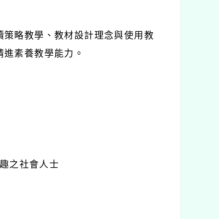
讀策略教學、教材設計理念與使用教
精進素養教學能力。
趣之社會人士