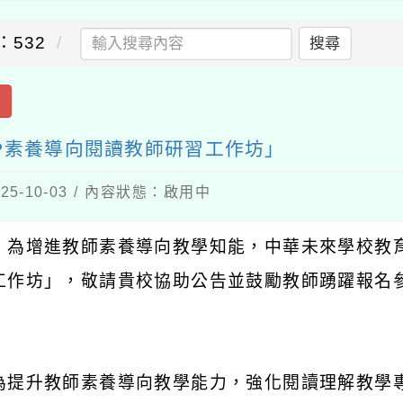
：532
搜尋
出
P素養導向閱讀教師研習工作坊」
5-10-03 / 內容狀態：啟用中
：為增進教師素養導向教學知能，中華未來學校教
工作坊」，敬請貴校協助公告並鼓勵教師踴躍報名
：
為提升教師素養導向教學能力，強化閱讀理解教學