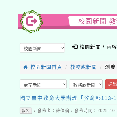
校園新聞-教
校園新聞 / 內
校園新聞首頁
教務處新聞
瀏覽
送
國立臺中教育大學辦理「教育部113
/ 發佈者：許偵倫 / 發佈時間：2025-10
報名