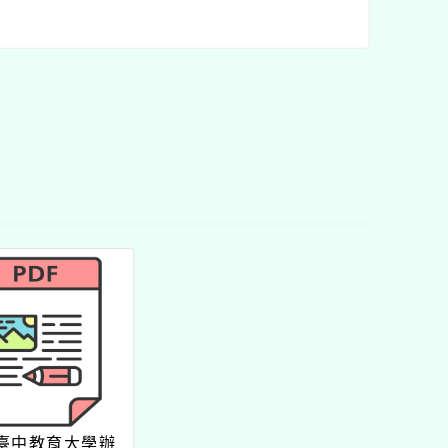
臺中教育大學辦