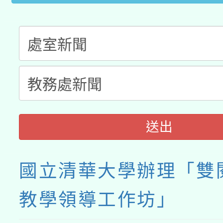
送出
國立清華大學辦理「雙
教學領導工作坊」