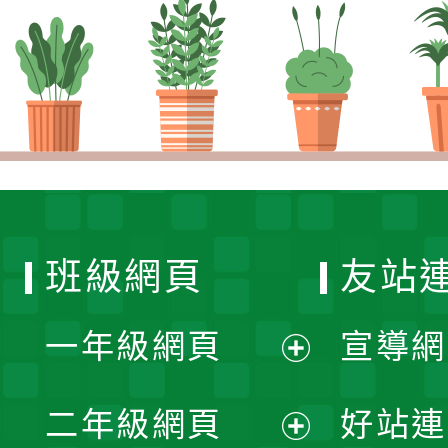
班級網頁
友站
一年級網頁
宣導網
展
二年級網頁
好站連