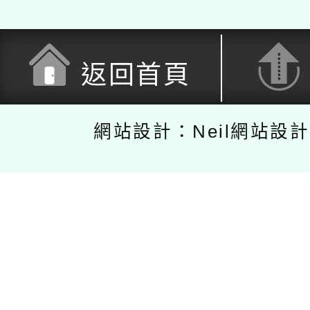
返回首頁
網站設計：Neil網站設