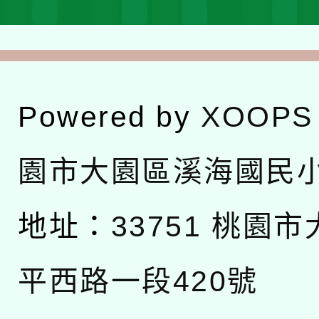
Powered by
XOOPS
園市大園區溪海國民
地址：
33751 桃園
平西路一段420號