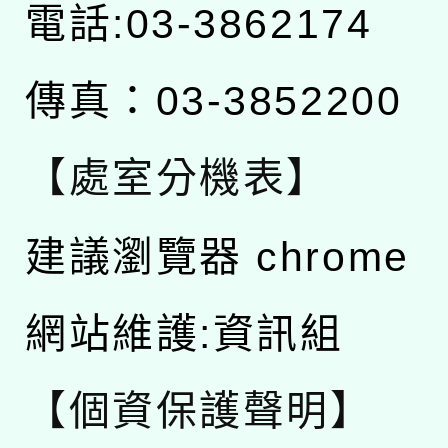
電話:03-3862174
傳真：03-3852200
【處室分機表】
建議瀏覽器 chrome
網站維護:資訊組
【個資保護聲明】