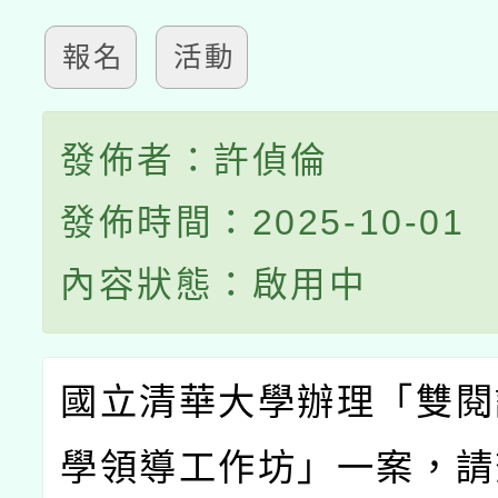
報名
活動
發佈者：許偵倫
發佈時間：2025-10-01
內容狀態：啟用中
國立清華大學辦理「雙閱
學領導工作坊」一案，請