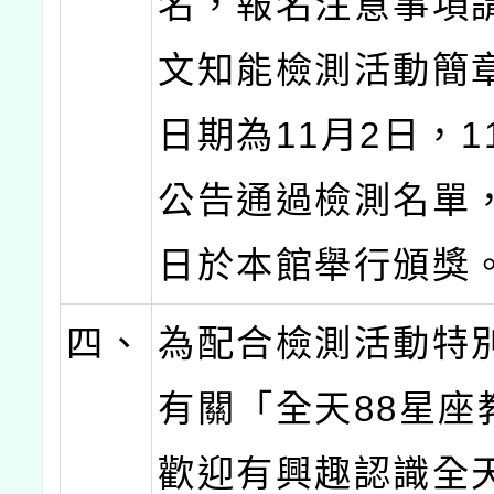
名，報名注意事項
文知能檢測活動簡
日期為11月2日，1
公告通過檢測名單，
日於本館舉行頒獎
四、
為配合檢測活動特
有關「全天88星座
歡迎有興趣認識全天