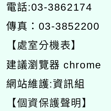
電話:03-3862174
傳真：03-3852200
【處室分機表】
建議瀏覽器 chrome
網站維護:資訊組
【個資保護聲明】