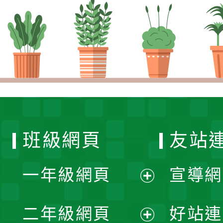
班級網頁
友站
一年級網頁
宣導網
展
二年級網頁
好站連