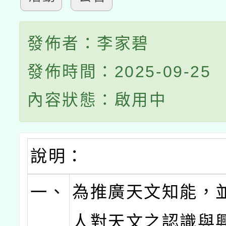
發佈者：李家碧
發佈時間：2025-09-25
內容狀態：啟用中
說明：
一、
為推廣天文知能，
人對天文之認識與