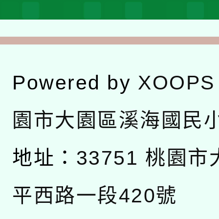
Powered by
XOOPS
園市大園區溪海國民
地址：
33751 桃園
平西路一段420號