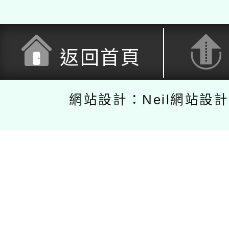
返回首頁
網站設計：Neil網站設