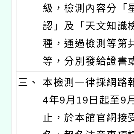
級，檢測內容分「
認」及「天文知識
種，通過檢測等第
等，分別發給證書
三、
本檢測一律採網路報
4年9月19日起至9
止，於本館官網接