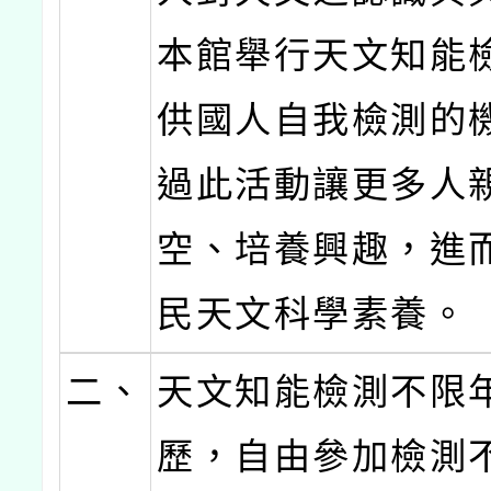
本館舉行天文知能
供國人自我檢測的
過此活動讓更多人
空、培養興趣，進
民天文科學素養。
二、
天文知能檢測不限
歷，自由參加檢測