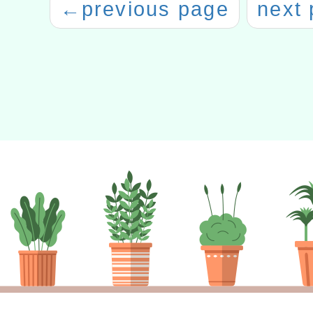
←
previous page
next