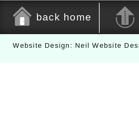
back home
Website Design: Neil Website De