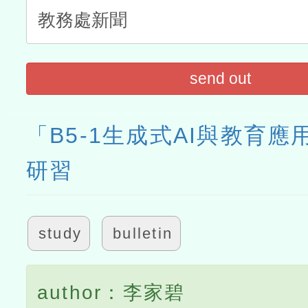
send out
「B5-1生成式AI與教育
研習
study
bulletin
author：李家碧