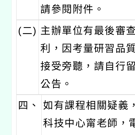
請參閱附件。
(二)
主辦單位有最後審
利，因考量研習品
接受旁聽，請自行
公告。
四、
如有課程相關疑義
科技中心甯老師，電