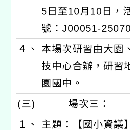
5日至10月10日，
號：J00051-2507
４、
本場次研習由大園
技中心合辦，研習
園國中。
(三)
場次三：
１、
主題：【國小資議