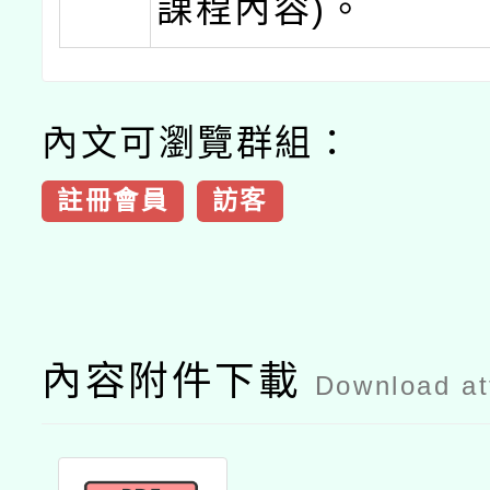
課程內容)。
內文可瀏覽群組：
註冊會員
訪客
內容附件下載
Download a