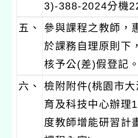
3)-388-2024分機
五、
參與課程之教師，
於課務自理原則下
核予公(差)假登記
六、
檢附附件(桃園市大
育及科技中心辦理1
度教師增能研習計畫