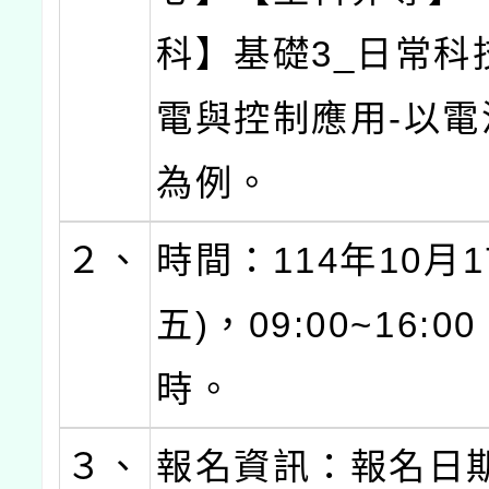
科】基礎3_日常科
電與控制應用-以電
為例。
２、
時間：114年10月1
五)，09:00~16:
時。
３、
報名資訊：報名日期