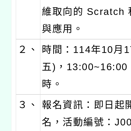
維取向的 Scratc
與應用。
２、
時間：114年10月1
五)，13:00~16:
時。
３、
報名資訊：即日起
名，活動編號：J000