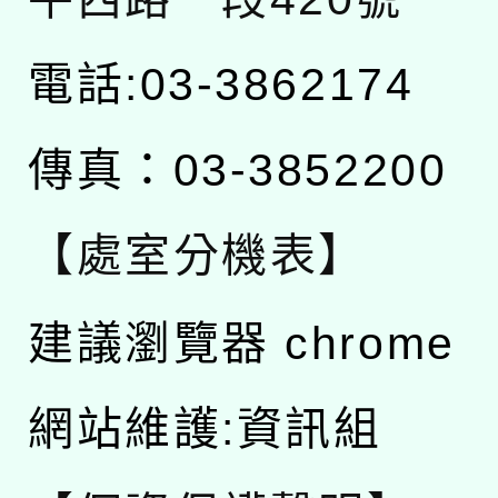
電話:03-3862174
傳真：03-3852200
【處室分機表】
建議瀏覽器 chrome
網站維護:資訊組