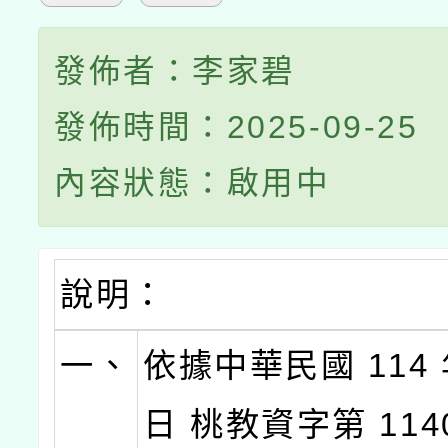
發佈者：李家碧
發佈時間：2025-09-25
內容狀態：啟用中
說明：
一、
依據中華民國 114 年
日 桃教資字第 1140