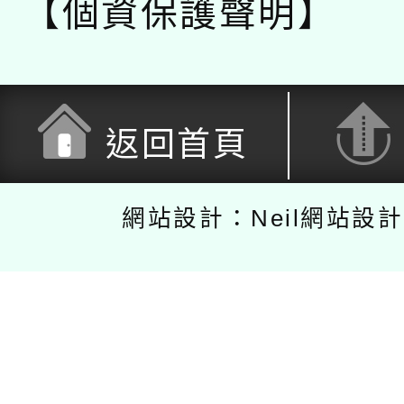
【個資保護聲明】
返回首頁
網站設計：Neil網站設