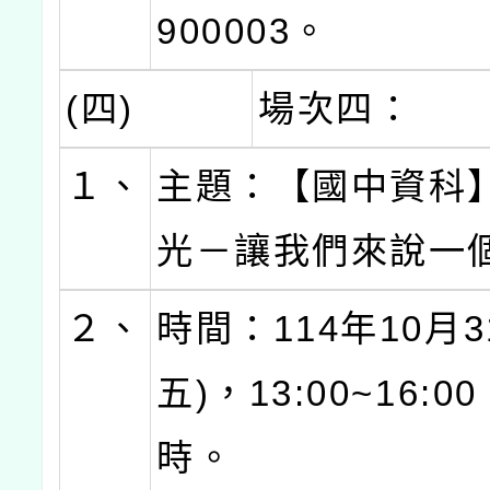
900003。
(四)
場次四：
１、
主題：【國中資科
光－讓我們來說一
２、
時間：114年10月3
五)，13:00~16:
時。