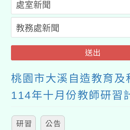
送出
桃園市大溪自造教育及
114年十月份教師研習
研習
公告