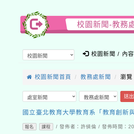
校園新聞-教務
校園新聞 / 內
校園新聞首頁
教務處新聞
瀏覽
送
國立臺北教育大學教育系「教育創新與
/ 發佈者：許偵倫 / 發佈時間：202
報名
課程