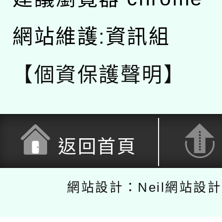
網站維護:資訊組
【個資保護聲明】
返回首頁
網站設計：Neil網站設