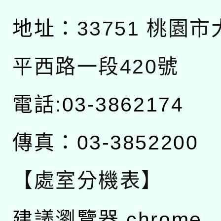
地址：
33751 桃園
平西路一段420號
電話:03-3862174
傳真：03-3852200
【處室分機表】
建議瀏覽器 chrome