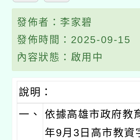
發佈者：李家碧
發佈時間：2025-09-15
內容狀態：啟用中
說明：
一、
依據高雄市政府教育
年9月3日高市教資字