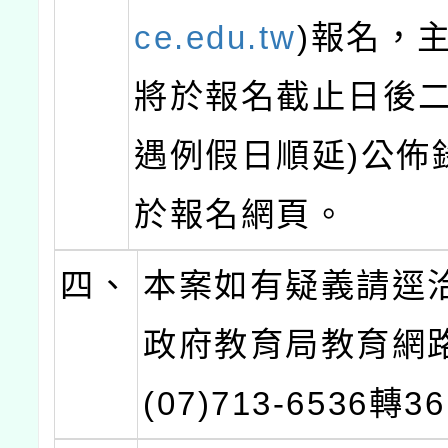
ce.edu.tw
)報名，
將於報名截止日後二
遇例假日順延)公佈
於報名網頁。
四、
本案如有疑義請逕
政府教育局教育網
(07)713-6536轉