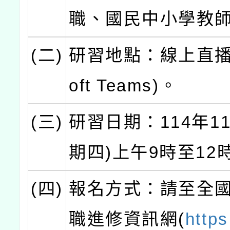
職、國民中小學教
(二)
研習地點：線上直播(M
oft Teams)。
(三)
研習日期：114年1
期四)上午9時至12
(四)
報名方式：請至全
職進修資訊網(
https