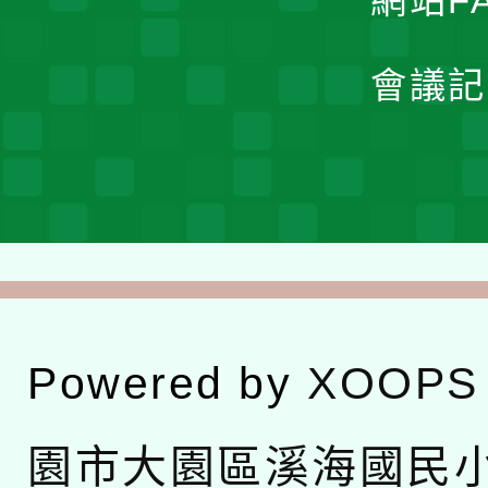
網站F
會議記
Powered by
XOOPS
園市大園區溪海國民