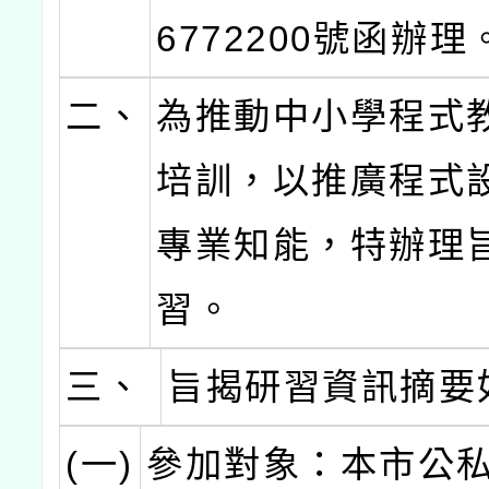
6772200號函辦理
二、
為推動中小學程式
培訓，以推廣程式
專業知能，特辦理
習。
三、
旨揭研習資訊摘要
(一)
參加對象：本市公