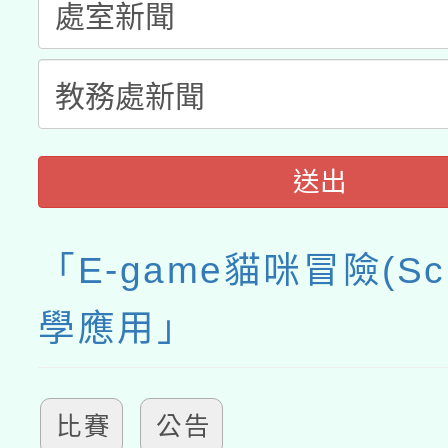
送出
「E-game貓咪冒險(Scr
學應用」
比賽
公告