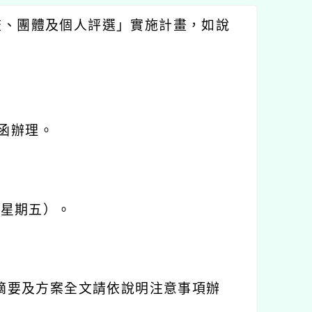
校、團體及個人評選」實施計畫，如說
函辦理。
（星期五）。
摘要及方案全文請依說明注意事項辦