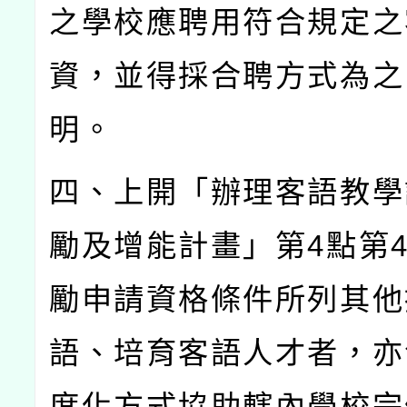
之學校應聘用符合規定之
資，並得採合聘方式為之
明。
四、上開「辦理客語教學
勵及增能計畫」第
4
點第
勵申請資格條件所列其他
語、培育客語人才者，亦
度化方式協助轄內學校完