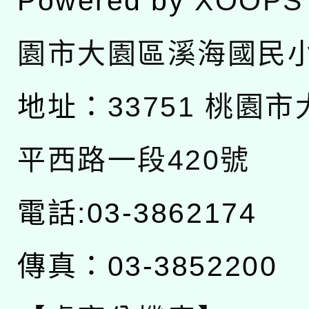
Powered by
XOOPS
園市大園區溪海國民
地址：
33751 桃園
平西路一段420號
電話:03-3862174
傳真：03-3852200