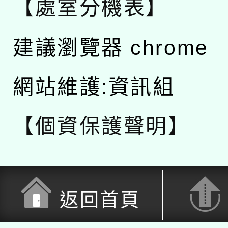
【處室分機表】
建議瀏覽器 chrome
網站維護:資訊組
【個資保護聲明】
返回首頁