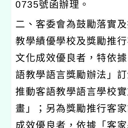
0735
號函辦理。
二、客委會為鼓勵落實及
教學績優學校及獎勵推行
文化成效優良者，特依據
語教學語言獎勵辦法」訂
推動客語教學語言學校實
畫」；另為獎勵推行客家
成效優良者，依據「客家