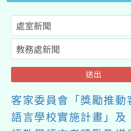
送出
客家委員會「獎勵推動
語言學校實施計畫」及