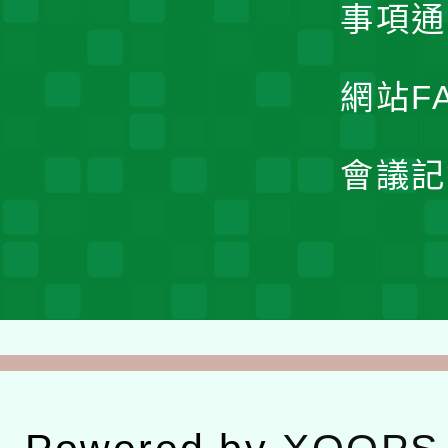
事項通
網站F
會議記