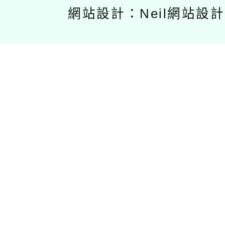
網站設計：Neil網站設