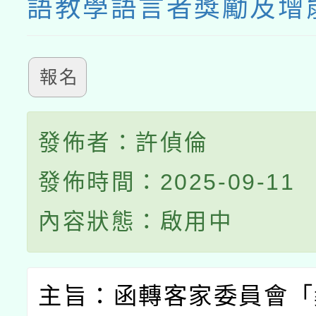
語教學語言者獎勵及增
報名
發佈者：許偵倫
發佈時間：2025-09-11
內容狀態：啟用中
主旨：函轉客家委員會「