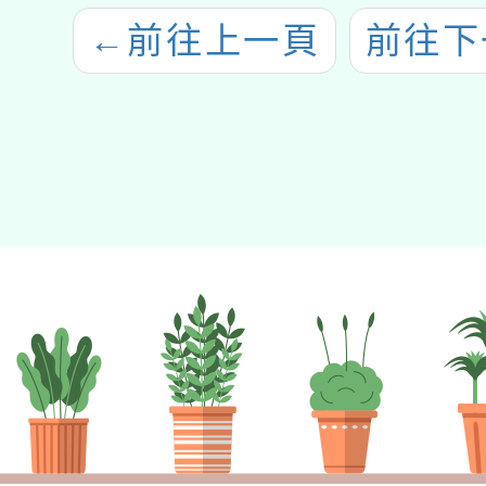
←
前往上一頁
前往下