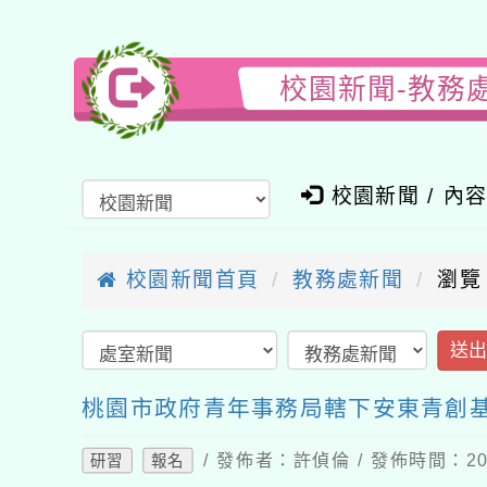
校園新聞-教務
校園新聞 / 內
校園新聞首頁
教務處新聞
瀏覽
送
桃園市政府青年事務局轄下安東青創
/ 發佈者：許偵倫 / 發佈時間：202
研習
報名