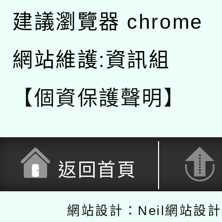
建議瀏覽器 chrome
網站維護:資訊組
【個資保護聲明】
返回首頁
網站設計：Neil網站設