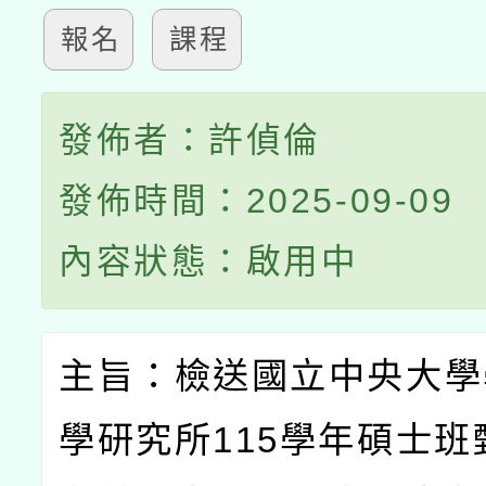
報名
課程
發佈者：許偵倫
發佈時間：2025-09-09
內容狀態：啟用中
主旨：檢送國立中央大學
學研究所
115
學年碩士班