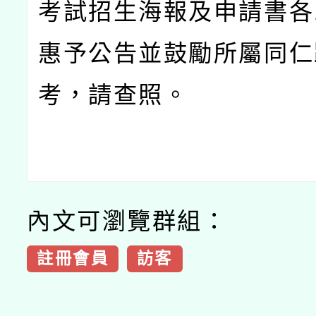
考試招生海報及申請書各
惠予公告並鼓勵所屬同仁
考，請查照。
內文可瀏覽群組：
註冊會員
訪客