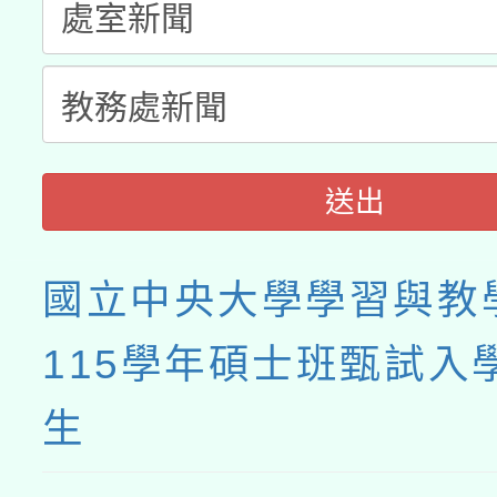
送出
國立中央大學學習與教
115學年碩士班甄試入
生