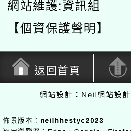
網站維護:資訊組
【個資保護聲明】
返回首頁
網站設計：Neil網站設
佈景版本：
neilhhestyc2023