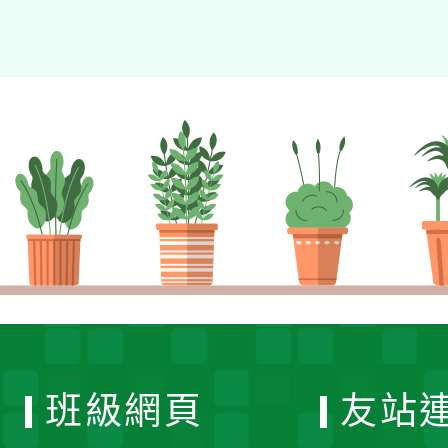
班級網頁
友站