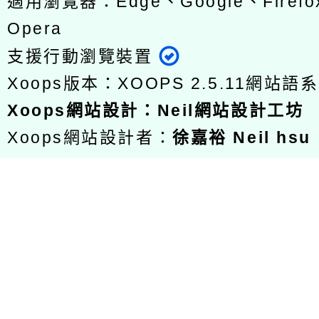
適用瀏覽器：Edge、Google、Firefox
Opera
支援行動瀏覽裝置
Xoops版本：
XOOPS 2.5.11
網站語系
Xoops
網站設計
：
Neil網站設計工坊
Xoops網站設計者：
徐嘉裕 Neil hsu