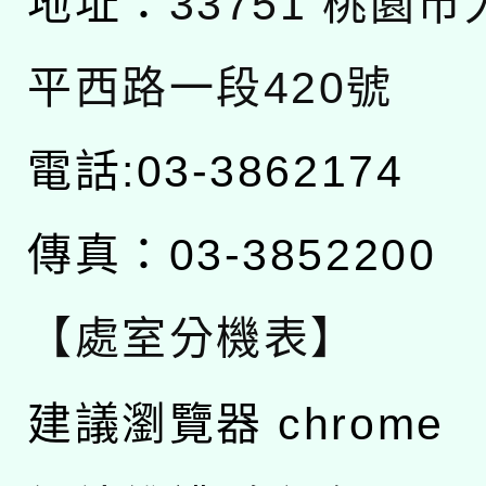
地址：
33751 桃園
平西路一段420號
電話:03-3862174
傳真：03-3852200
【處室分機表】
建議瀏覽器 chrome