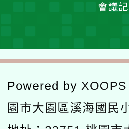
會議記
Powered by
XOOPS
園市大園區溪海國民