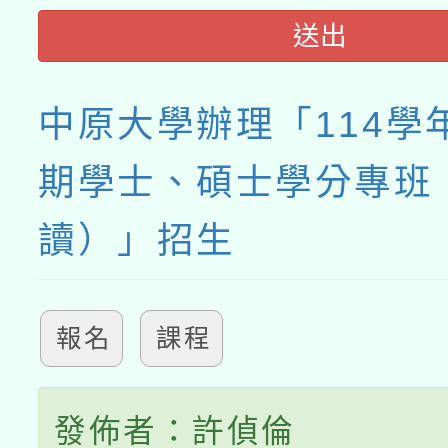
送出
中原大學辦理「114學
期學士、碩士學分專班
讀）」招生
報名
課程
發佈者：許偵倫