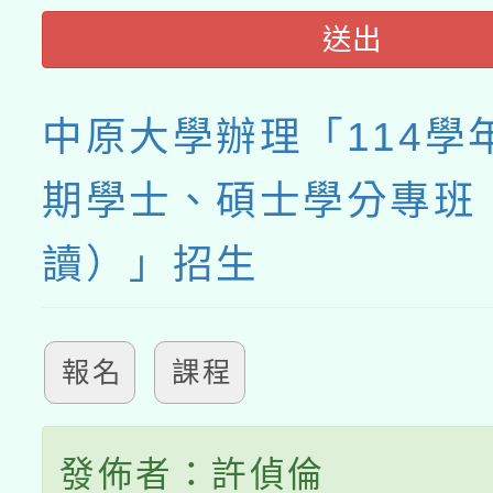
送出
中原大學辦理「114學
期學士、碩士學分專班
讀）」招生
報名
課程
發佈者：許偵倫