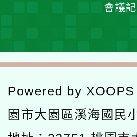
會議記
Powered by
XOOPS
園市大園區溪海國民