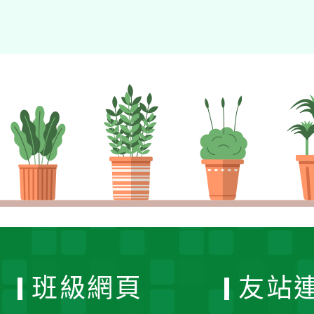
班級網頁
友站