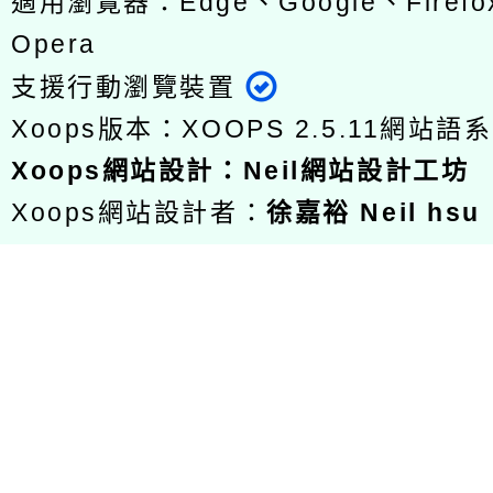
適用瀏覽器：Edge、Google、Firefox
Opera
支援行動瀏覽裝置
Xoops版本：
XOOPS 2.5.11
網站語系
Xoops
網站設計
：
Neil網站設計工坊
Xoops網站設計者：
徐嘉裕 Neil hsu