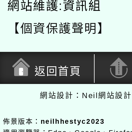
網站維護:資訊組
【個資保護聲明】
返回首頁
網站設計：Neil網站設
佈景版本：
neilhhestyc2023