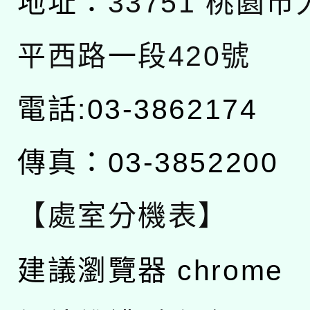
地址：
33751 桃園
平西路一段420號
電話:03-3862174
傳真：03-3852200
【處室分機表】
建議瀏覽器 chrome