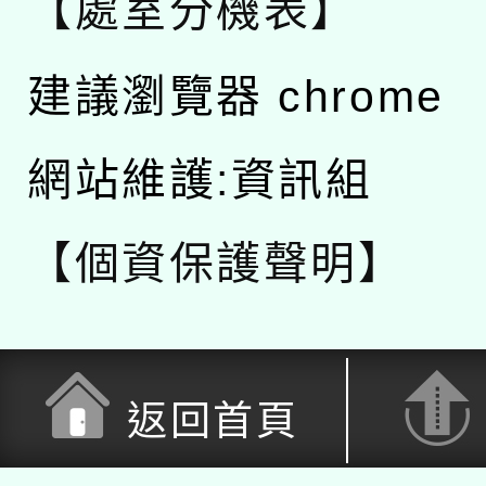
【處室分機表】
建議瀏覽器 chrome
網站維護:資訊組
【個資保護聲明】
返回首頁