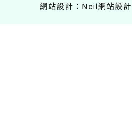
網站設計：Neil網站設