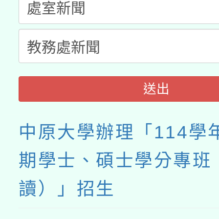
送出
中原大學辦理「114學
期學士、碩士學分專班
讀）」招生