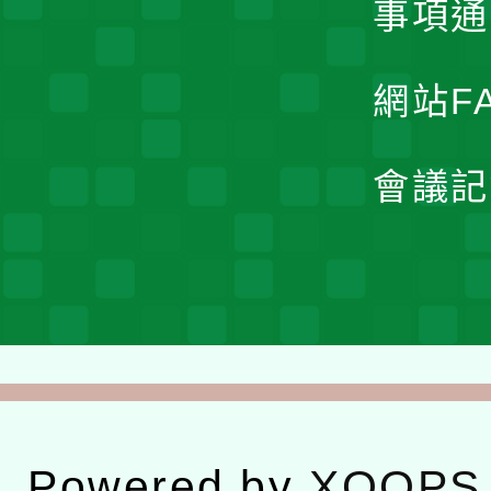
事項通
網站F
會議記
Powered by
XOOPS