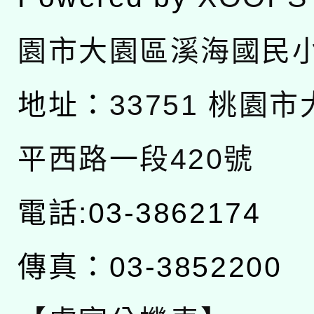
園市大園區溪海國民
地址：
33751 桃園
平西路一段420號
電話:03-3862174
傳真：03-3852200