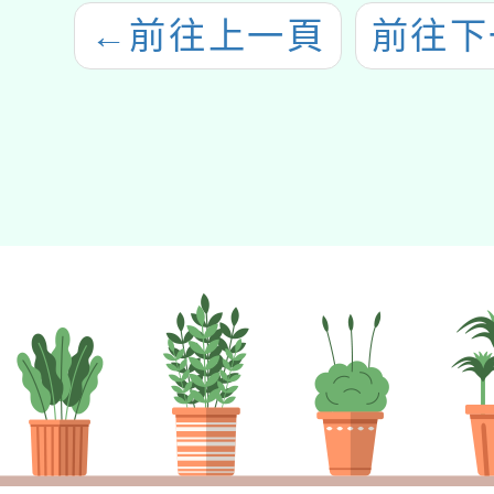
←
前往上一頁
前往下