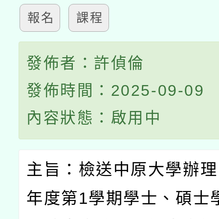
報名
課程
發佈者：許偵倫
發佈時間：2025-09-09
內容狀態：啟用中
主旨：檢送中原大學辦理
年度第
1
學期學士、碩士