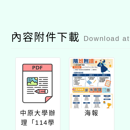
內容附件下載
Download a
中原大學辦
海報
理「114學