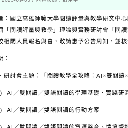
：國立高雄師範大學閱讀評量與教學研究中心謹訂
「閱讀評量與教學」理論與實務研討會「閱讀教學
相關人員報名與會，敬請惠予公告周知，並核予公
：
研討會主題：「閱讀教學全攻略：
AI
×雙閱讀×雙
AI
／雙閱讀／雙語閱讀的學理基礎、實踐研究
AI
／雙閱讀／雙語閱讀的行動方案
AI
／雙閱讀／雙語閱讀的資源整合、情境營造