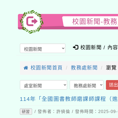
校園新聞-教
校園新聞 / 內
校園新聞首頁
教務處新聞
瀏覽
送
114年「全國圖書教師磨課師課程（
/ 發佈者：許偵倫 / 發佈時間：2025-09
研習