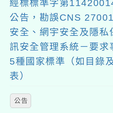
經標標準字第1142001
公告，勘誤CNS 2700
安全、網宇安全及隱私
訊安全管理系統－要求
5種國家標準（如目錄
表）
公告