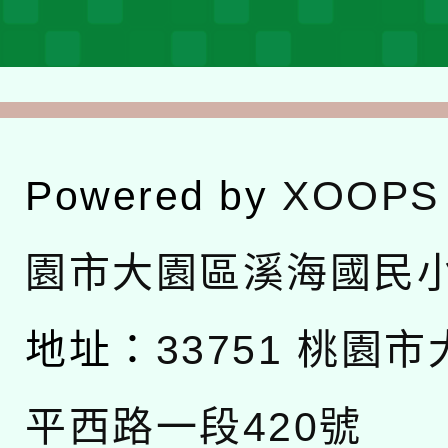
Powered by
XOOPS
園市大園區溪海國民
地址：
33751 桃園
平西路一段420號