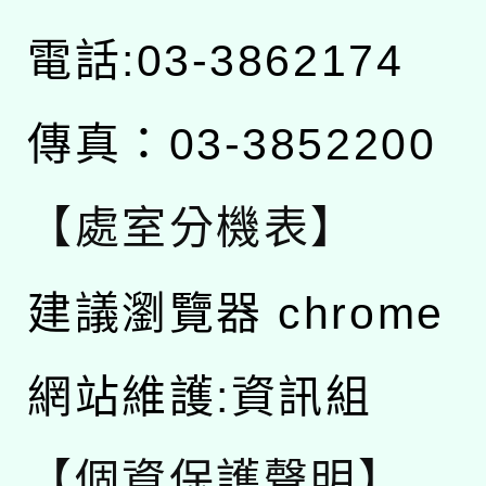
電話:03-3862174
傳真：03-3852200
【處室分機表】
建議瀏覽器 chrome
網站維護:資訊組
【個資保護聲明】