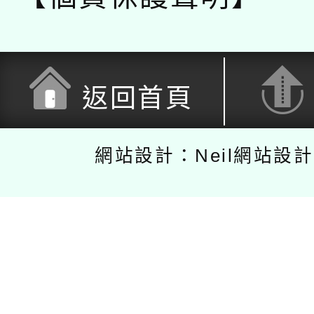
返回首頁
網站設計：Neil網站設