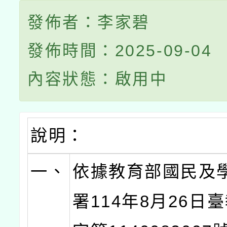
發佈者：李家碧
發佈時間：2025-09-04
內容狀態：啟用中
說明：
一、
依據教育部國民及
署114年8月26日