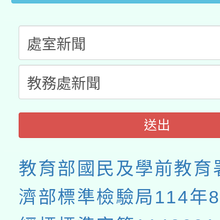
送出
教育部國民及學前教育
濟部標準檢驗局114年8