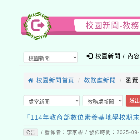
校園新聞-教
校園新聞 / 內
校園新聞首頁
教務處新聞
瀏覽
送
「114年教育部數位素養基地學校期
/ 發佈者：李家碧 / 發佈時間：2025-09
公告