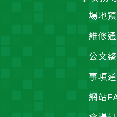
單
場地預
維修通
公文整
事項通
網站F