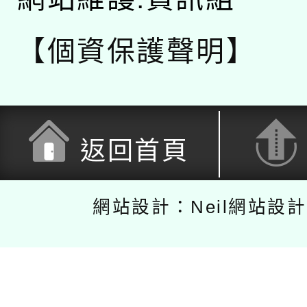
【個資保護聲明】
返回首頁
網站設計：Neil網站設