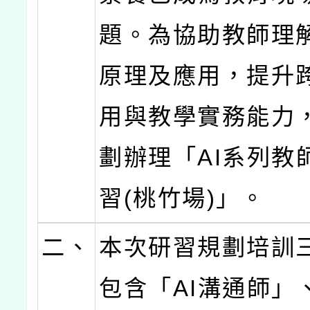
題。為協助教師理解
原理及應用，提升
用與教學實務能力
劃辦理「AI系列教
習(桃竹場)」。
二、
本次研習規劃培訓
包含「AI溝通師」