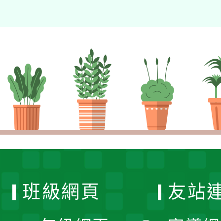
班級網頁
友站