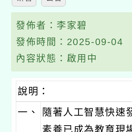
發佈者：李家碧
發佈時間：2025-09-04
內容狀態：啟用中
說明：
一、
隨著人工智慧快速發
素養已成為教育現