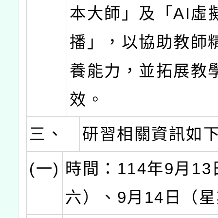
本大師」及「AI虛
播」，以協助教師精
養能力，並拓展教
效。
三、
研習相關資訊如
(一)
時間：114年9月1
六）、9月14日（