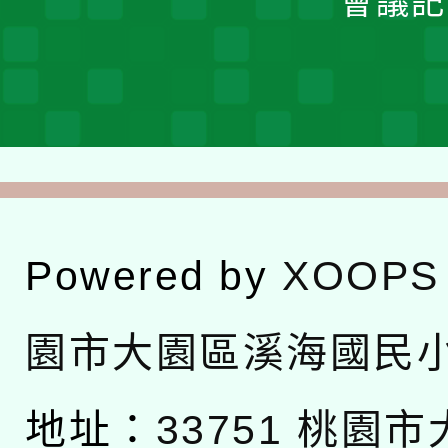
會議記
Powered by
XOOPS
園市大園區溪海國民
地址：
33751 桃園