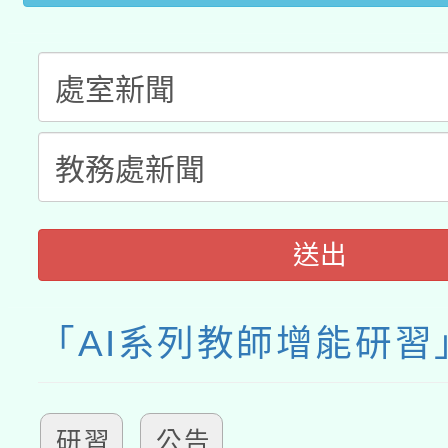
送出
「AI系列教師增能研習
研習
公告