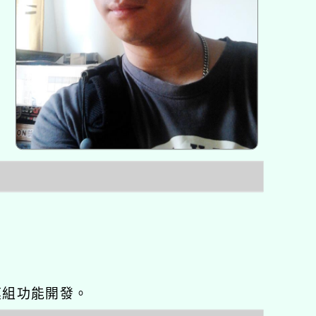
o優化與模組功能開發。