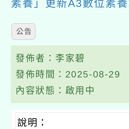
素養」更新A3數位素
公告
發佈者：李家碧
發佈時間：2025-08-29
內容狀態：啟用中
說明：