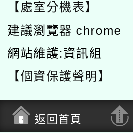
【處室分機表】
建議瀏覽器 chrome
網站維護:資訊組
【個資保護聲明】
返回首頁