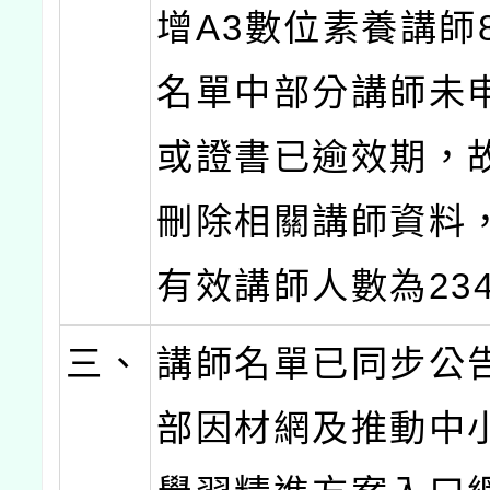
增A3數位素養講師
名單中部分講師未
或證書已逾效期，
刪除相關講師資料
有效講師人數為23
三、
講師名單已同步公
部因材網及推動中