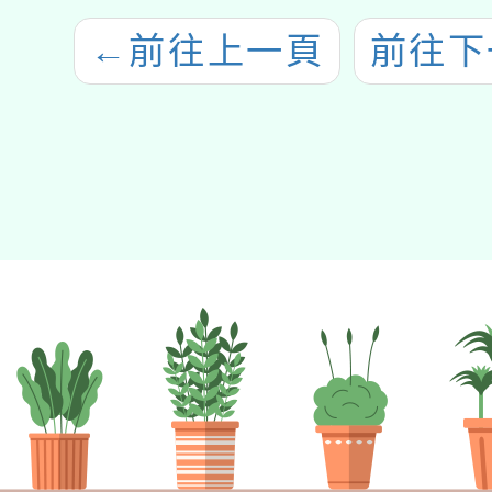
←
前往上一頁
前往下