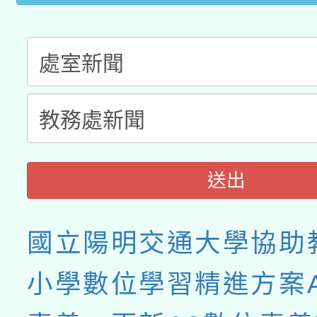
送出
國立陽明交通大學協助
小學數位學習精進方案