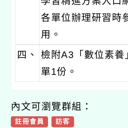
學習精進方案入口
各單位辦理研習時
用。
四、
檢附A3「數位素養
單1份。
內文可瀏覽群組：
註冊會員
訪客