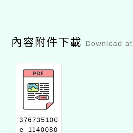
內容附件下載
Download a
376735100
e_1140080