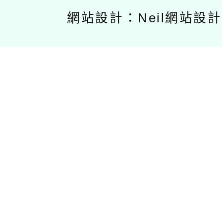
網站設計：Neil網站設