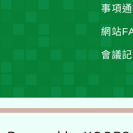
事項通
網站F
會議記