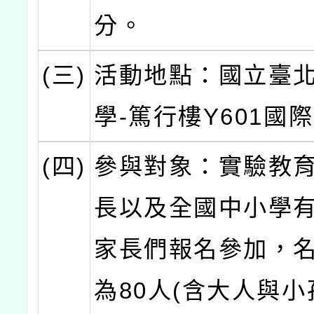
分。
(三)
活動地點：國立臺
學-篤行樓Y601國
(四)
參與對象：實驗教
長以及全國中小學
家長們報名參加，
為80人(含大人與小