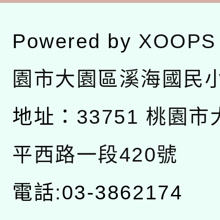
Powered by
XOOPS
園市大園區溪海國民
地址：
33751 桃園
平西路一段420號
電話:03-3862174