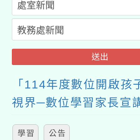
送出
「114年度數位開啟孩
視界─數位學習家長宣
學習
公告