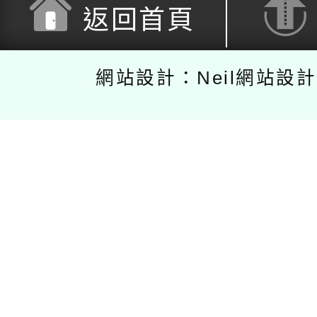
返回首頁
網站設計：Neil網站設