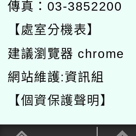
傳真：03-3852200
【處室分機表】
建議瀏覽器 chrome
網站維護:資訊組
【個資保護聲明】