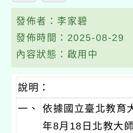
發佈者：李家碧
發佈時間：2025-08-29
內容狀態：啟用中
說明：
一、
依據國立臺北教育大
年8月18日北教大