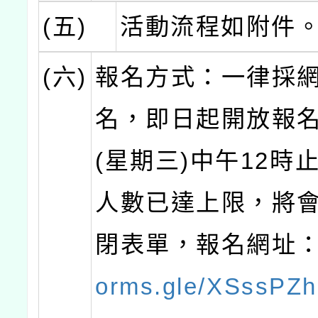
(五)
活動流程如附件
(六)
報名方式：一律採
名，即日起開放報名至
(星期三)中午12時
人數已達上限，將
閉表單，報名網址
orms.gle/XSssP