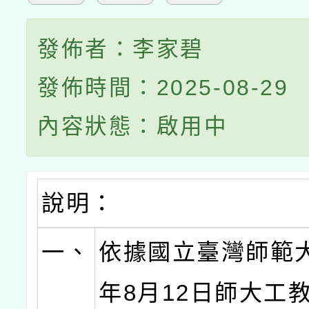
發佈者：李家碧
發佈時間：2025-08-29
內容狀態：啟用中
說明：
一、
依據國立臺灣師範大
年8月12日師大工教