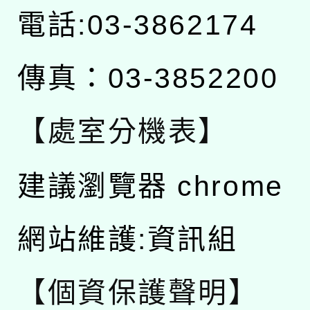
電話:03-3862174
傳真：03-3852200
【處室分機表】
建議瀏覽器 chrome
網站維護:資訊組
【個資保護聲明】