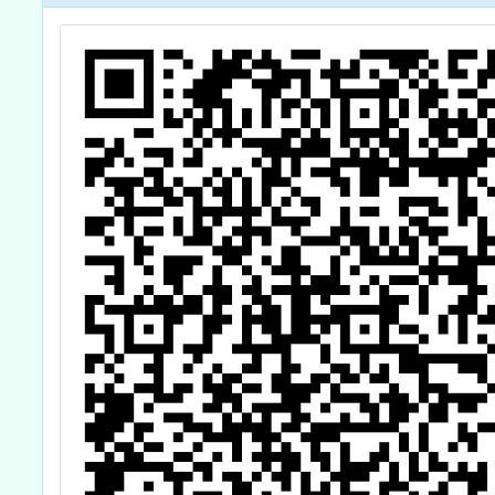
支援工作人員進
統家長
階認證計畫