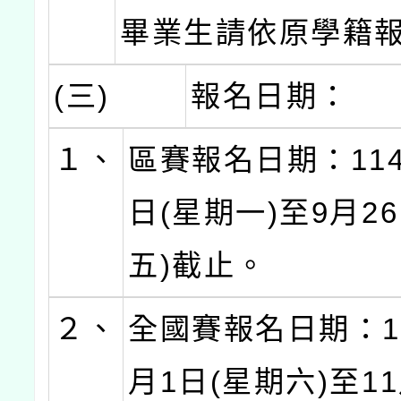
畢業生請依原學籍報
(三)
報名日期：
１、
區賽報名日期：114
日(星期一)至9月2
五)截止。
２、
全國賽報名日期：11
月1日(星期六)至11