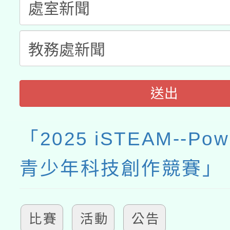
送出
「2025 iSTEAM--Pow
青少年科技創作競賽」
比賽
活動
公告