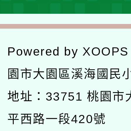
Powered by
XOOPS
園市大園區溪海國民
地址：
33751 桃園
平西路一段420號