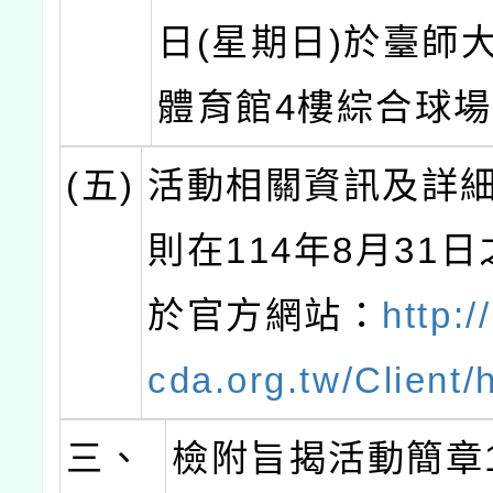
日(星期日)於臺師
體育館4樓綜合球
(五)
活動相關資訊及詳
則在114年8月31
於官方網站：
http:/
cda.org.tw/Client
三、
檢附旨揭活動簡章