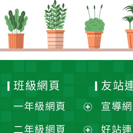
班級網頁
友站
一年級網頁
宣導網
展
二年級網頁
好站連