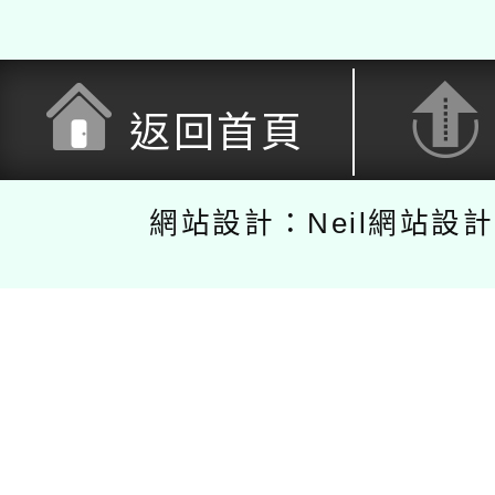
返回首頁
網站設計：Neil網站設