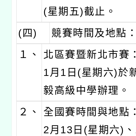
(星期五)截止。
(四)
競賽時間及地點
１、
北區賽暨新北市賽：
1月1日(星期六)於
毅高級中學辦理。
２、
全國賽時間與地點：
2月13日(星期六)、