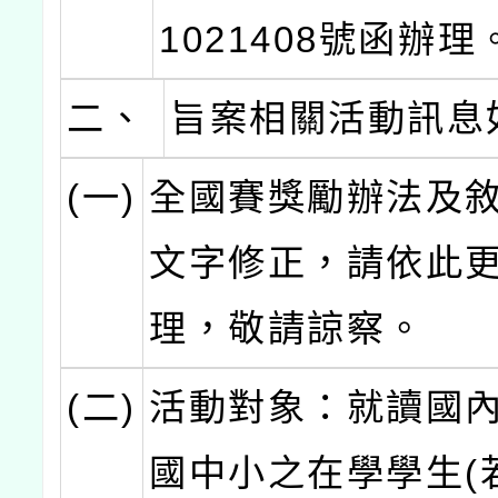
1021408號函辦理
二、
旨案相關活動訊息
(一)
全國賽獎勵辦法及
文字修正，請依此
理，敬請諒察。
(二)
活動對象：就讀國
國中小之在學學生(