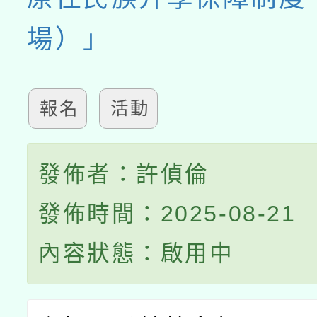
場）」
報名
活動
發佈者：許偵倫
發佈時間：2025-08-21
內容狀態：啟用中