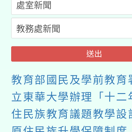
送出
教育部國民及學前教育
立東華大學辦理「十二
住民族教育議題教學設
原住民族升學保障制度