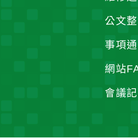
公文整
事項通
網站F
會議記