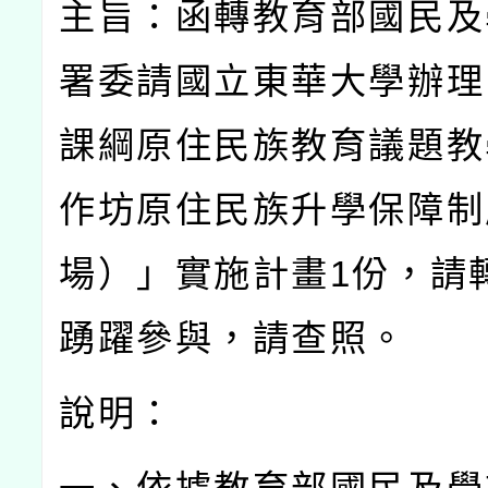
主旨：函轉教育部國民及
署委請國立東華大學辦理
課綱原住民族教育議題教
作坊原住民族升學保障制
場）」實施計畫
1
份，請
踴躍參與，請查照。
說明：