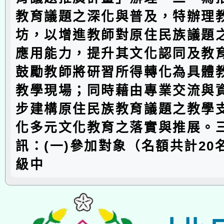
教育議題之深化與普及，特辦理
坊，以增進教師對原住民族議題
應用能力，提升其文化認同及教
鼓勵教師將研習所得轉化為具體
教學現場；同時藉由專業交流與
步建構原住民族教育議題之教學
化多元文化教育之落實與推展。
訊：(一)參加對象（名額共計20
級中