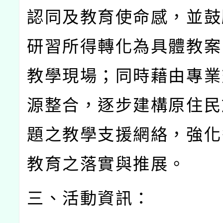
認同及教育使命感，並鼓
研習所得轉化為具體教案
教學現場；同時藉由專業
源整合，逐步建構原住民
題之教學支援網絡，強化
教育之落實與推展。
三、活動資訊：