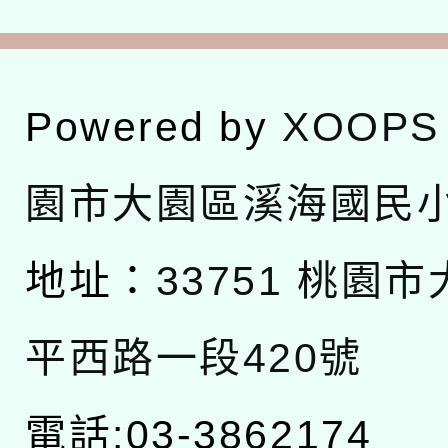
Powered by
XOOPS
園市大園區溪海國民
地址：
33751 桃園
平西路一段420號
電話:03-3862174