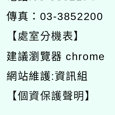
傳真：03-3852200
【處室分機表】
建議瀏覽器 chrome
網站維護:資訊組
【個資保護聲明】