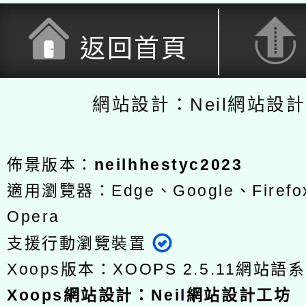
返回首頁
網站設計：Neil網站設
佈景版本：
neilhhestyc2023
適用瀏覽器：Edge、Google、Firefox
Opera
支援行動瀏覽裝置
Xoops版本：
XOOPS 2.5.11
網站語系
Xoops
網站設計
：
Neil網站設計工坊