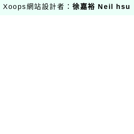
Xoops網站設計者：
徐嘉裕 Neil hsu