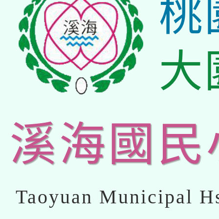
桃
大
溪海國民
Taoyuan Municipal Hs