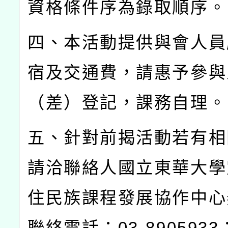
資格條件序為錄取順序。
四、本活動提供與會人員
宿及交通費，請惠予參與
（差）登記，課務自理。
五、針對前揭活動若有相
請洽聯絡人國立東華大學
住民族課程發展協作中心
聯絡電話：
03-8905933