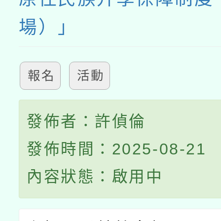
場）」
報名
活動
發佈者：許偵倫
發佈時間：2025-08-21
內容狀態：啟用中