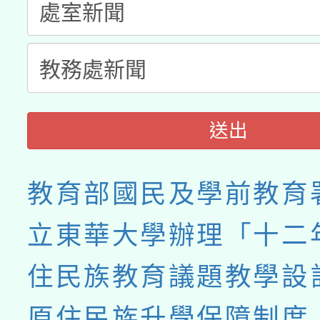
送出
教育部國民及學前教育
立東華大學辦理「十二
住民族教育議題教學設
原住民族升學保障制度