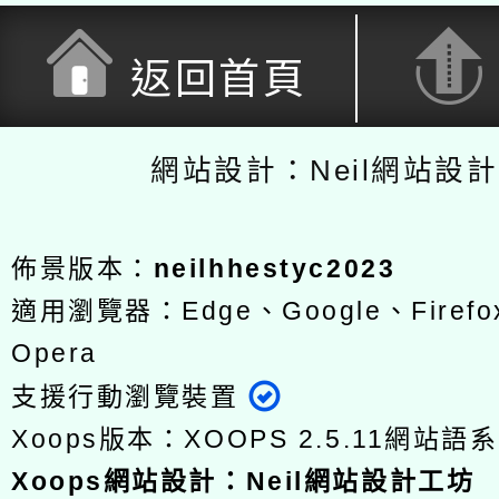
返回首頁
網站設計：Neil網站設
佈景版本：
neilhhestyc2023
適用瀏覽器：Edge、Google、Firefox
Opera
支援行動瀏覽裝置
Xoops版本：
XOOPS 2.5.11
網站語系
Xoops
網站設計
：
Neil網站設計工坊