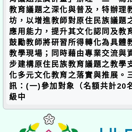
教育議題之深化與普及，特辦理
坊，以增進教師對原住民族議題
應用能力，提升其文化認同及教
鼓勵教師將研習所得轉化為具體
教學現場；同時藉由專業交流與
步建構原住民族教育議題之教學
化多元文化教育之落實與推展。
訊：(一)參加對象（名額共計20
級中