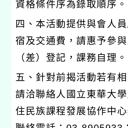
資格條件序為錄取順序。
四、本活動提供與會人員
宿及交通費，請惠予參與
（差）登記，課務自理。
五、針對前揭活動若有相
請洽聯絡人國立東華大學
住民族課程發展協作中心
聯絡電話：
03-8905933