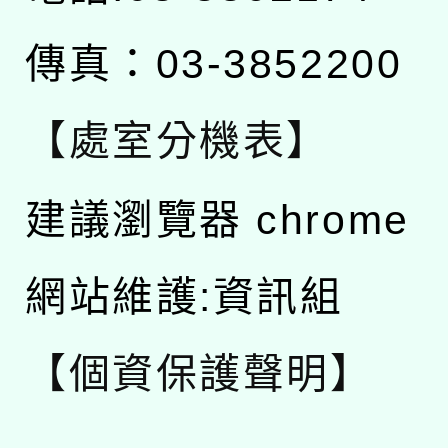
傳真：03-3852200
【處室分機表】
建議瀏覽器 chrome
網站維護:資訊組
【個資保護聲明】