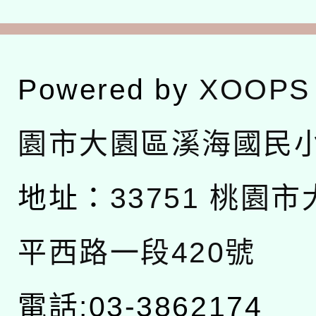
Powered by
XOOPS
園市大園區溪海國民
地址：
33751 桃園
平西路一段420號
電話:03-3862174