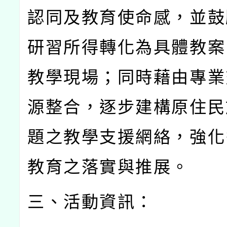
認同及教育使命感，並鼓
研習所得轉化為具體教案
教學現場；同時藉由專業
源整合，逐步建構原住民
題之教學支援網絡，強化
教育之落實與推展。
三、活動資訊：