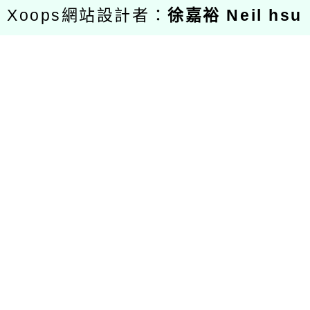
Xoops網站設計者：
徐嘉裕 Neil hsu