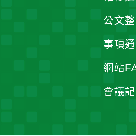
公文整
事項通
網站F
會議記