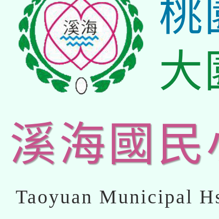
桃
大
溪海國民
Taoyuan Municipal Hs