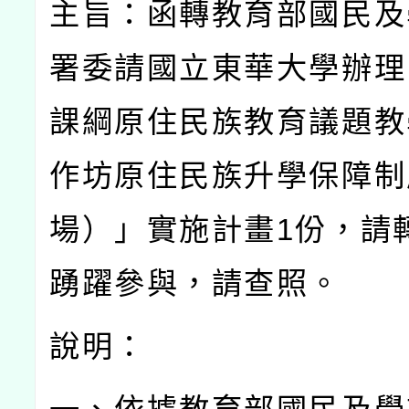
主旨：函轉教育部國民及
署委請國立東華大學辦理
課綱原住民族教育議題教
作坊原住民族升學保障制
場）」實施計畫
1
份，請
踴躍參與，請查照。
說明：