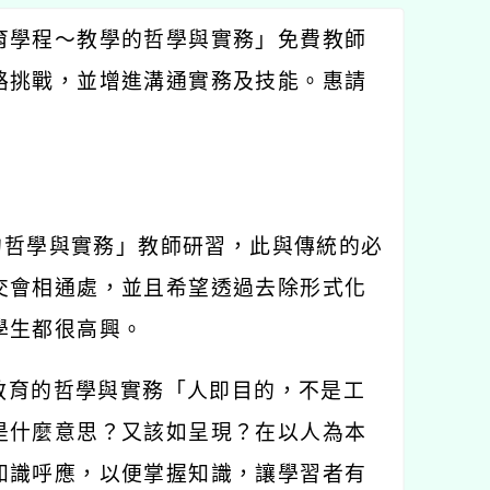
育學程～教學的哲學與實務」免費教師
路挑戰，並增進溝通實務及技能。惠請
的哲學與實務」教師研習，此與傳統的必
交會相通處，並且希望透過去除形式化
學生都很高興。
教育的哲學與實務「人即目的，不是工
是什麼意思？又該如呈現？在以人為本
知識呼應，以便掌握知識，讓學習者有