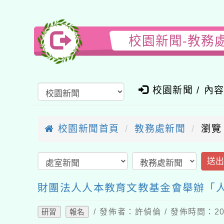
校園新聞-教務
校園新聞 / 內
校園新聞首頁
教務處新聞
瀏覽
送
財團法人人本教育文教基金會舉辦「
/ 發佈者：許偵倫 / 發佈時間：202
研習
報名