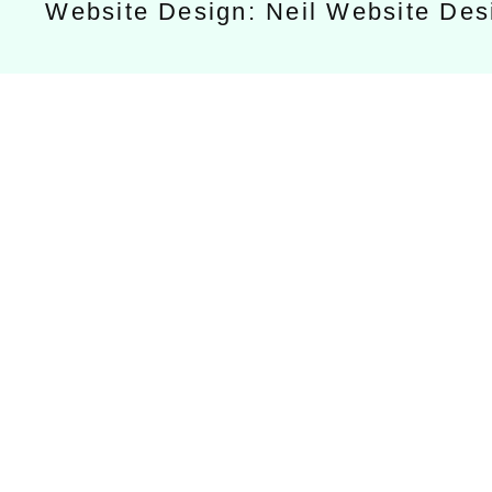
Website Design: Neil Website De