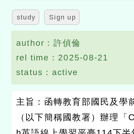
study
Sign up
author：許偵倫
rel time：2025-08-21
status：active
主旨：函轉教育部國民及學
（以下簡稱國教署）辦理「
C
h
英語線上學習平臺
114
下半