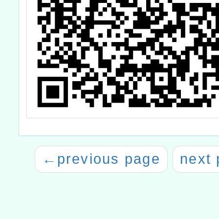
←
previous page
next