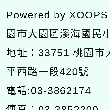
Powered by
XOOPS
園市大園區溪海國民
地址：
33751 桃園
平西路一段420號
電話:03-3862174
傳真：03-3852200