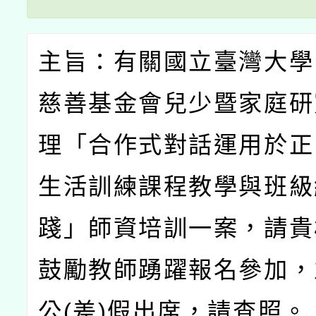
主旨：有關國立臺灣大學
慈善基金會兒少暨家庭研
理「合作式對話運用於正
生活訓練課程教學與班級
踐」師資培訓一案，請貴
鼓勵教師踴躍報名參加，
公
(
差
)
假出席，請查照。