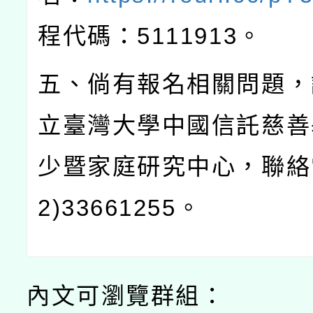
程代碼：
5111913
。
五、倘有報名相關問題，
立臺灣大學中國信託慈善
少暨家庭研究中心，聯絡
2)33661255
。
內文可瀏覽群組：