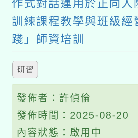
作式對話運用於正向人
訓練課程教學與班級經
踐」師資培訓
研習
發佈者：許偵倫
發佈時間：2025-08-20
內容狀態：啟用中