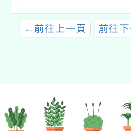
←
前往上一頁
前往下