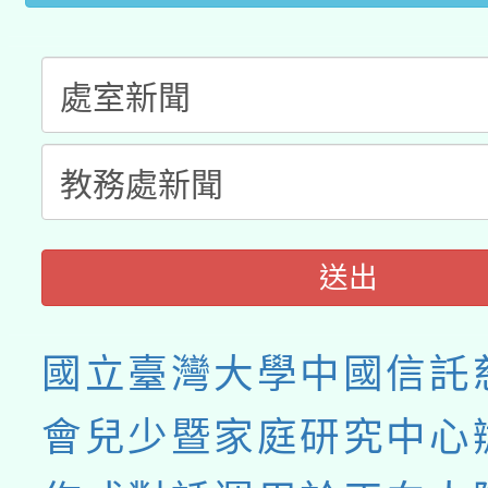
送出
國立臺灣大學中國信託
會兒少暨家庭研究中心