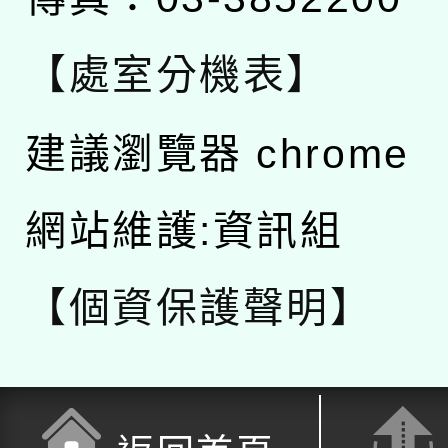
【處室分機表】
建議瀏覽器 chrome
網站維護:資訊組
【個資保護聲明】