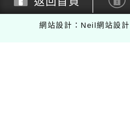
返回首頁
網站設計：Neil網站設