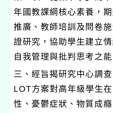
年國教課綱核心素養，期
推廣、教師培訓及問卷施
證研究，協助學生建立情
自我管理與批判思考之能
三、經旨揭研究中心調查
LOT
方案對高年級學生在
性、憂鬱症狀、物質成癮