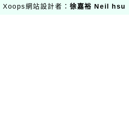
Xoops網站設計者：
徐嘉裕 Neil hsu