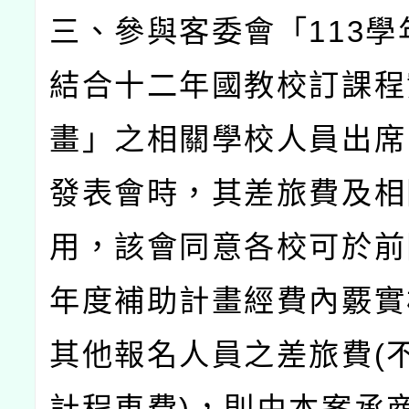
三、參與客委會「
113
學
結合十二年國教校訂課程
畫」之相關學校人員出席
發表會時，其差旅費及相
用，該會同意各校可於前
年度補助計畫經費內覈實
其他報名人員之差旅費
(
計程車費
)
，則由本案承