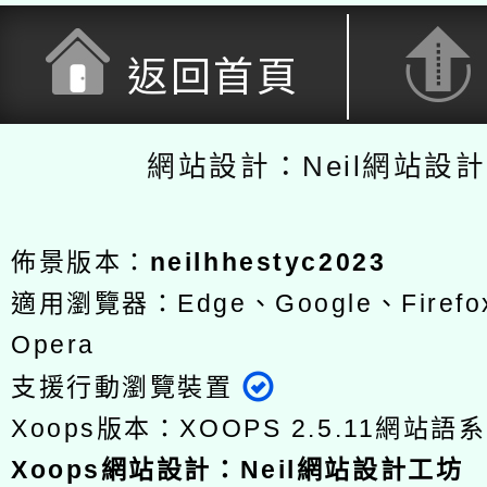
返回首頁
網站設計：Neil網站設
佈景版本：
neilhhestyc2023
適用瀏覽器：Edge、Google、Firefox
Opera
支援行動瀏覽裝置
Xoops版本：
XOOPS 2.5.11
網站語系
Xoops
網站設計
：
Neil網站設計工坊