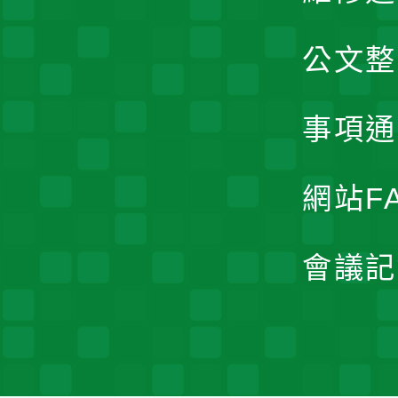
公文整
事項通
網站F
會議記