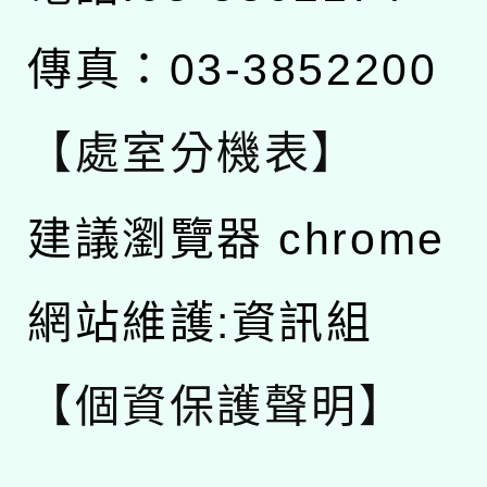
傳真：03-3852200
【處室分機表】
建議瀏覽器 chrome
網站維護:資訊組
【個資保護聲明】