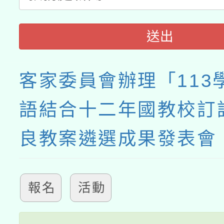
送出
客家委員會辦理「113
語結合十二年國教校訂
良教案遴選成果發表會
報名
活動