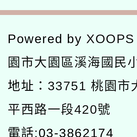
Powered by
XOOPS
園市大園區溪海國民
地址：
33751 桃園
平西路一段420號
電話:03-3862174