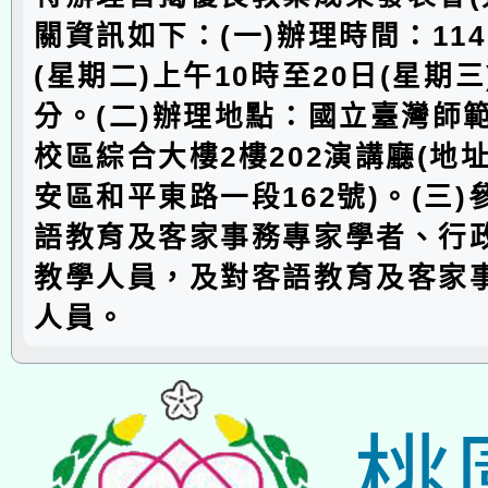
關資訊如下：(一)辦理時間：114
(星期二)上午10時至20日(星期三
分。(二)辦理地點：國立臺灣師
校區綜合大樓2樓202演講廳(地
安區和平東路一段162號)。(三
語教育及客家事務專家學者、行
教學人員，及對客語教育及客家
人員。
桃