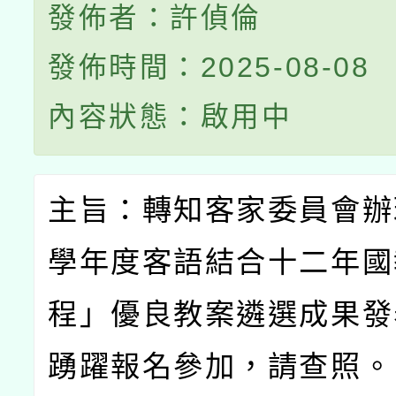
發佈者：許偵倫
發佈時間：2025-08-08
內容狀態：啟用中
主旨：轉知客家委員會辦
學年度客語結合十二年國
程」優良教案遴選成果發
踴躍報名參加，請查照。