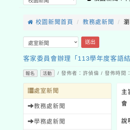
校園新聞首頁
教務處新聞
瀏
客家委員會辦理「113學年度客語
/ 發佈者：許偵倫 / 發佈時間：2
報名
活動
處室新聞
主
會
教務處新聞
說
學務處新聞