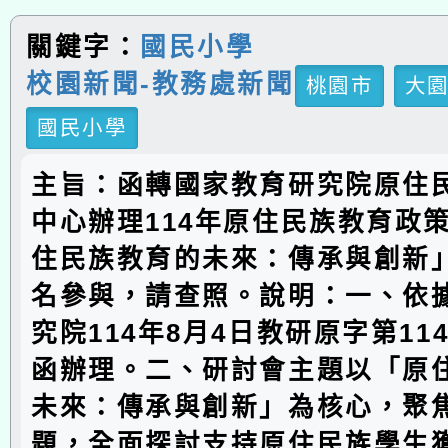
關鍵字：
國民小學
校園新聞-教務處新聞
桃園市
大
國民小學
主旨：函轉國家教育研究院原住
中心辦理114年原住民族教育政
住民族教育的未來：傳承與創新
名參與，請查照。說明：一、依
究院114年8月4日教研原字第1142
函辦理。二、研討會主題以「原
未來：傳承與創新」為核心，聚
題，全面探討支持原住民族學生