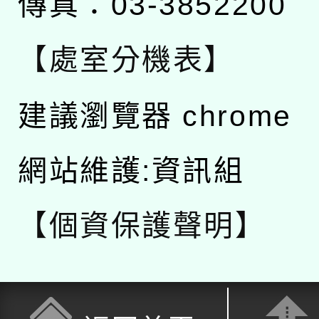
傳真：03-3852200
【處室分機表】
建議瀏覽器 chrome
網站維護:資訊組
【個資保護聲明】