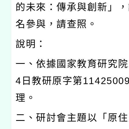
的未來：傳承與創新」，
名參與，請查照。
說明：
一、依據國家教育研究院
4
日教研原字第
1142500
理。
二、研討會主題以「原住