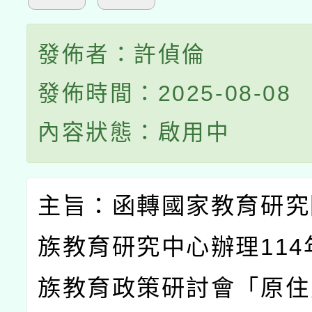
發佈者：許偵倫
發佈時間：2025-08-08
內容狀態：啟用中
主旨：函轉國家教育研究
族教育研究中心辦理
114
族教育政策研討會「原住