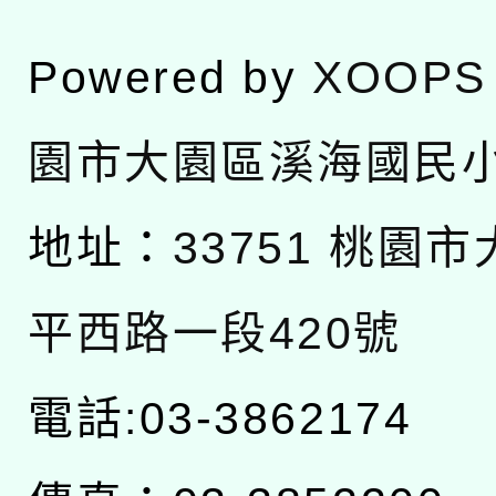
Powered by
XOOPS
園市大園區溪海國民
地址：
33751 桃園
平西路一段420號
電話:03-3862174