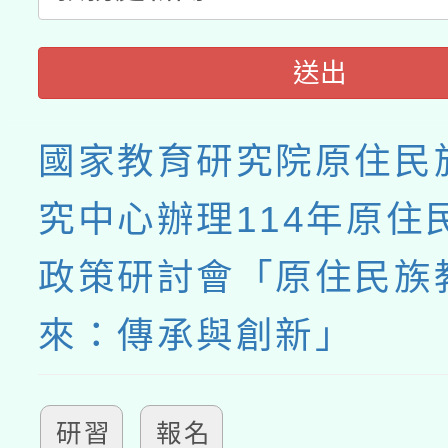
送出
國家教育研究院原住民
究中心辦理114年原住
政策研討會「原住民族
來：傳承與創新」
研習
報名