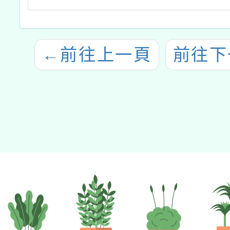
←
前往上一頁
前往下