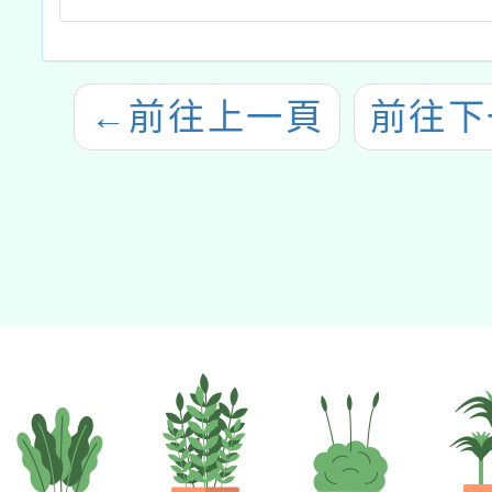
←
前往上一頁
前往下