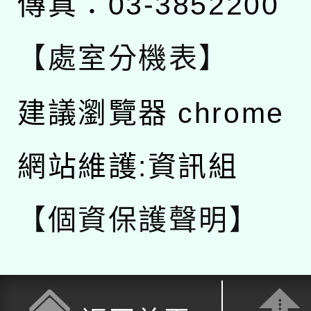
傳真：03-3852200
【處室分機表】
建議瀏覽器 chrome
網站維護:資訊組
【個資保護聲明】