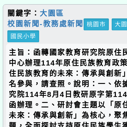
關鍵字：
大園區
校園新聞-教務處新聞
桃園市
大
國民小學
主旨：函轉國家教育研究院原住
中心辦理114年原住民族教育政
住民族教育的未來：傳承與創新
名參與，請查照。說明：一、依
究院114年8月4日教研原字第1142
函辦理。二、研討會主題以「原
未來：傳承與創新」為核心，聚
題，全面探討支持原住民族學生