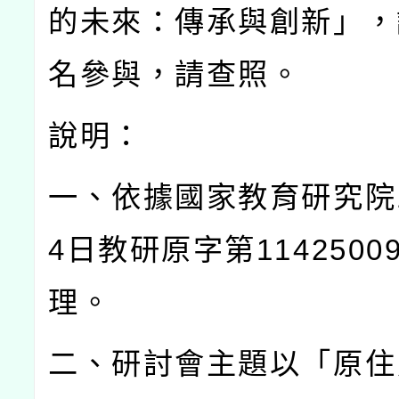
的未來：傳承與創新」，
名參與，請查照。
說明：
一、依據國家教育研究院
4
日教研原字第
1142500
理。
二、研討會主題以「原住