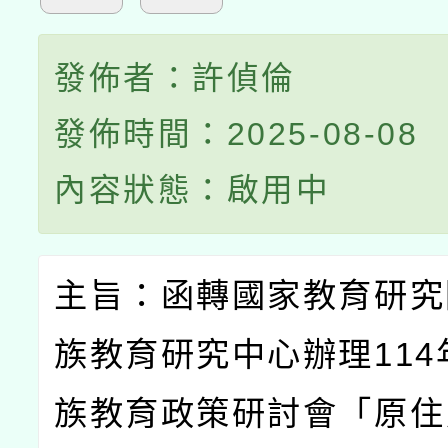
發佈者：許偵倫
發佈時間：2025-08-08
內容狀態：啟用中
主旨：函轉國家教育研究
族教育研究中心辦理
114
族教育政策研討會「原住