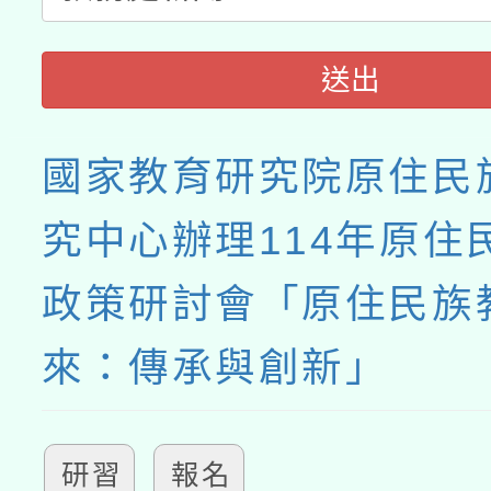
送出
國家教育研究院原住民
究中心辦理114年原住
政策研討會「原住民族
來：傳承與創新」
研習
報名