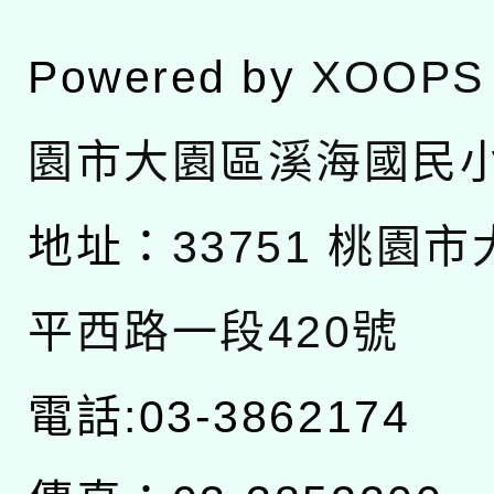
Powered by
XOOPS
園市大園區溪海國民
地址：
33751 桃園
平西路一段420號
電話:03-3862174