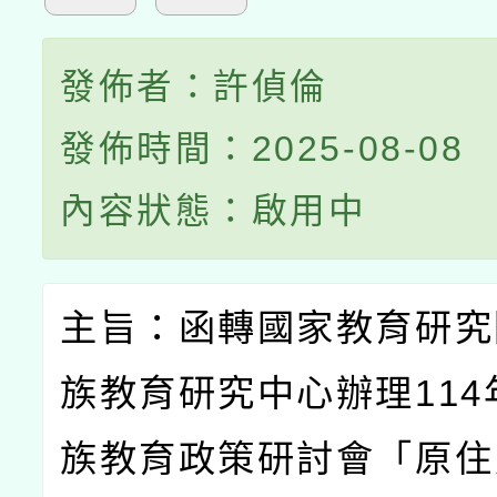
發佈者：許偵倫
發佈時間：2025-08-08
內容狀態：啟用中
主旨：函轉國家教育研究
族教育研究中心辦理
114
族教育政策研討會「原住