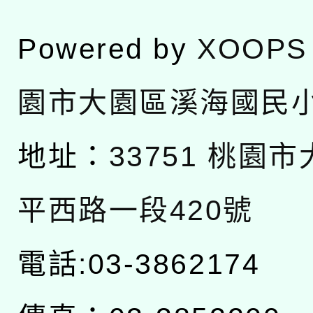
Powered by
XOOPS
園市大園區溪海國民
地址：
33751 桃園
平西路一段420號
電話:03-3862174