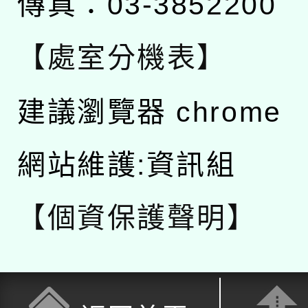
傳真：03-3852200
【處室分機表】
建議瀏覽器 chrome
網站維護:資訊組
【個資保護聲明】