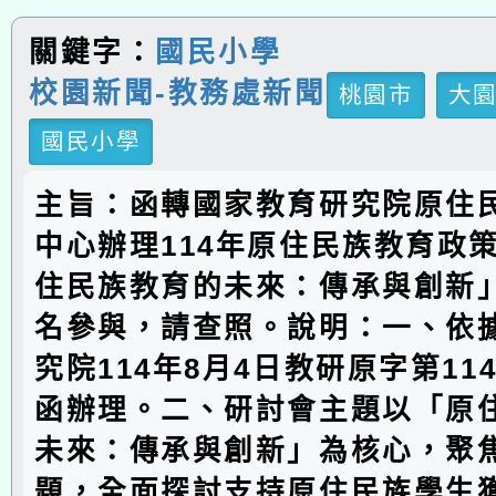
關鍵字：
國民小學
校園新聞-教務處新聞
桃園市
大
國民小學
主旨：函轉國家教育研究院原住
中心辦理114年原住民族教育政
住民族教育的未來：傳承與創新
名參與，請查照。說明：一、依
究院114年8月4日教研原字第1142
函辦理。二、研討會主題以「原
未來：傳承與創新」為核心，聚
題，全面探討支持原住民族學生