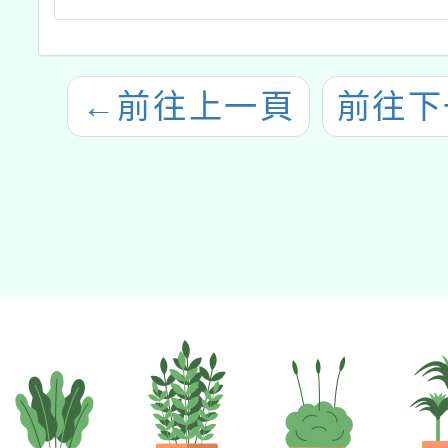
←
前往上一頁
前往下