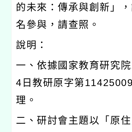
的未來：傳承與創新」，
名參與，請查照。
說明：
一、依據國家教育研究院
4
日教研原字第
1142500
理。
二、研討會主題以「原住