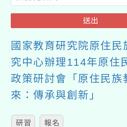
送出
國家教育研究院原住民
究中心辦理114年原住
政策研討會「原住民族
來：傳承與創新」
研習
報名