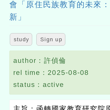
會「原住民族教育的未來
新」
study
Sign up
author：許偵倫
rel time：2025-08-08
status：active
主旨：函轉國家教育研究院