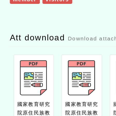
Att download
Download attac
國家教育研究
國家教育研究
院原住民族教
院原住民族教