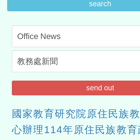
search
send out
國家教育研究院原住民族
心辦理114年原住民族教