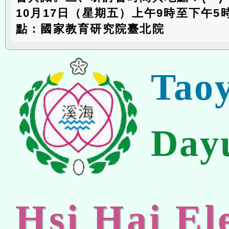
10月17日（星期五）上午9時至下午5時
點：國家教育研究院臺北院
Tao
Day
Hsi Hai E