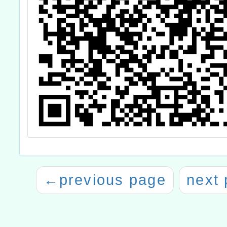
←
previous page
next