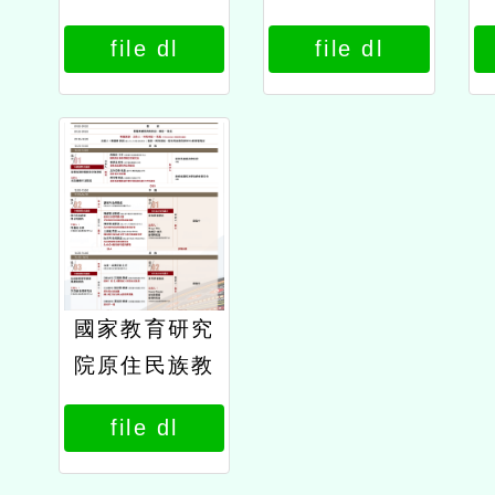
育研究中心辦
育研究中心辦
file dl
file dl
理114年原住
理114年原住
民族教育政策
民族教育政策
研討會「原住
研討會「原住
民族教育的未
民族教育的未
來：傳承與創
來：傳承與創
新」公文國家
新」公文
研究院
國家教育研究
院原住民族教
育研究中心辦
file dl
理114年原住
民族教育政策