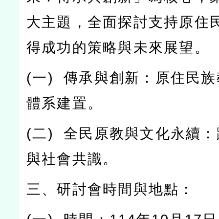
大主題，全面探討支持原住
得成功的策略與未來展望。
(
一
)
傳承與創新：原住民族
體系建置。
(
二
)
全民原教與文化永續：
與社會共識。
三、研討會時間與地點：