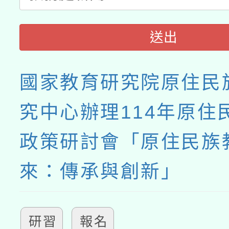
送出
國家教育研究院原住民
究中心辦理114年原住
政策研討會「原住民族
來：傳承與創新」
研習
報名