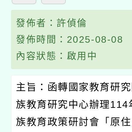
發佈者：許偵倫
發佈時間：2025-08-08
內容狀態：啟用中
主旨：函轉國家教育研究
族教育研究中心辦理
114
族教育政策研討會「原住