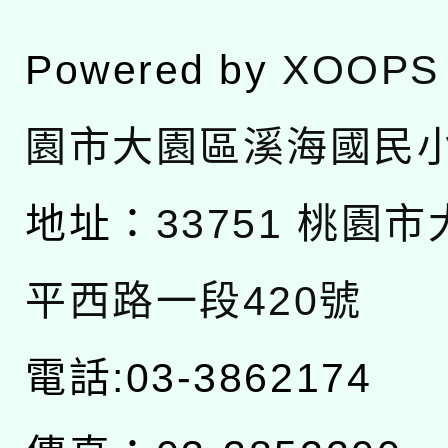
Powered by
XOOPS
園市大園區溪海國民
地址：
33751 桃園
平西路一段420號
電話:03-3862174