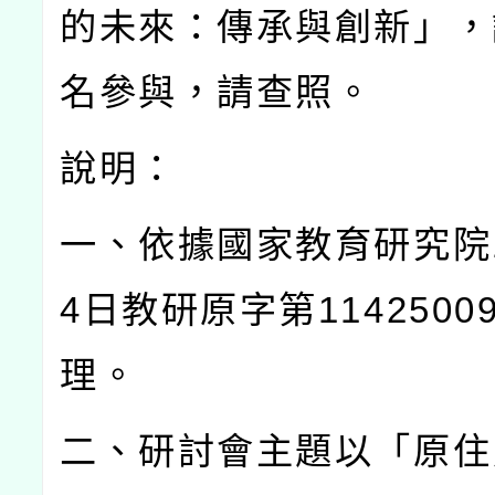
的未來：傳承與創新」，
名參與，請查照。
說明：
一、依據國家教育研究院
4
日教研原字第
1142500
理。
二、研討會主題以「原住