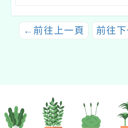
←
前往上一頁
前往下