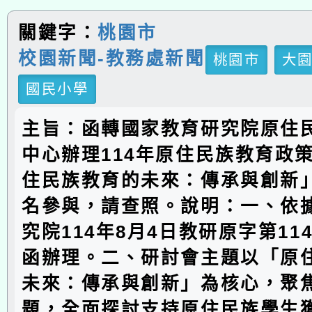
關鍵字：
桃園市
校園新聞-教務處新聞
桃園市
大
國民小學
主旨：函轉國家教育研究院原住
中心辦理114年原住民族教育政
住民族教育的未來：傳承與創新
名參與，請查照。說明：一、依
究院114年8月4日教研原字第1142
函辦理。二、研討會主題以「原
未來：傳承與創新」為核心，聚
題，全面探討支持原住民族學生