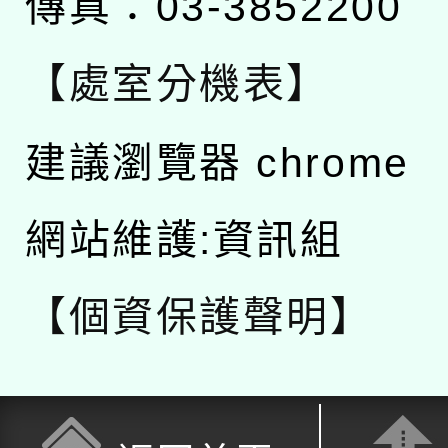
傳真：03-3852200
【處室分機表】
建議瀏覽器 chrome
網站維護:資訊組
【個資保護聲明】