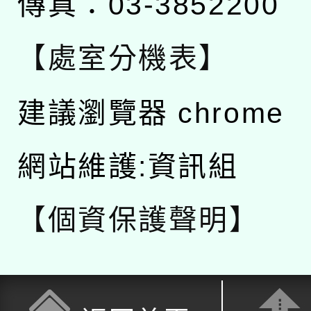
傳真：03-3852200
【處室分機表】
建議瀏覽器 chrome
網站維護:資訊組
【個資保護聲明】