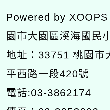
Powered by
XOOPS
園市大園區溪海國民
地址：
33751 桃園
平西路一段420號
電話:03-3862174