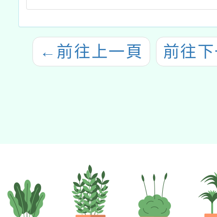
←
前往上一頁
前往下