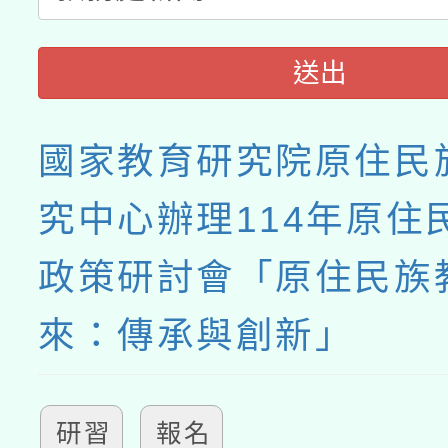
送出
國家教育研究院原住民
究中心辦理114年原住
政策研討會「原住民族
來：傳承與創新」
研習
報名