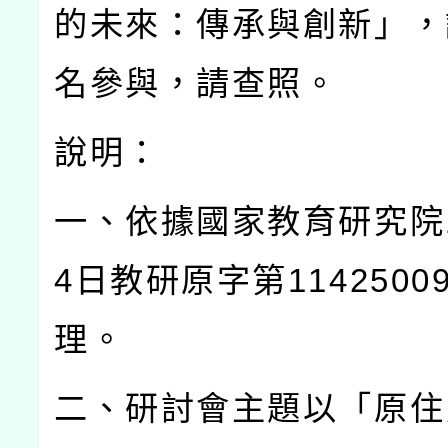
的未來：傳承與創新」，
名參與，請查照。
說明：
一、依據國家教育研究院
4
日教研原字第
1142500
理。
二、研討會主題以「原住