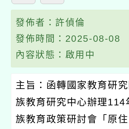
發佈者：許偵倫
發佈時間：2025-08-08
內容狀態：啟用中
主旨：函轉國家教育研究
族教育研究中心辦理
114
族教育政策研討會「原住