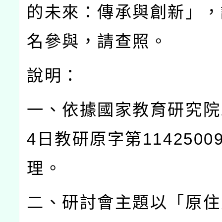
的未來：傳承與創新」，
名參與，請查照。
說明：
一、依據國家教育研究院
4
日教研原字第
1142500
理。
二、研討會主題以「原住