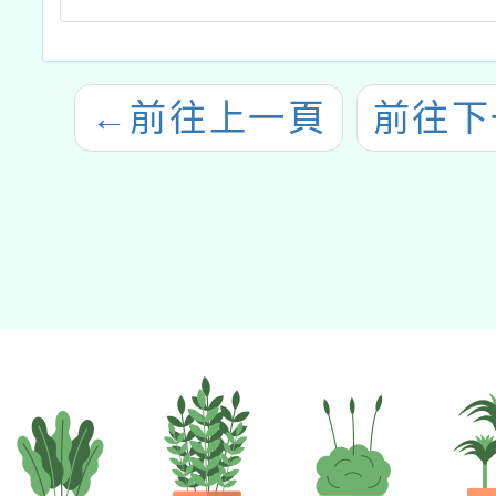
←
前往上一頁
前往下