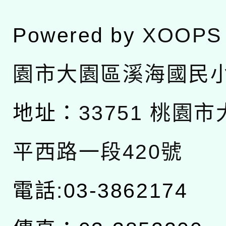
Powered by
XOOPS
園市大園區溪海國民
地址：
33751 桃園
平西路一段420號
電話:03-3862174