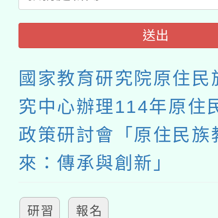
送出
國家教育研究院原住民
究中心辦理114年原住
政策研討會「原住民族
來：傳承與創新」
研習
報名