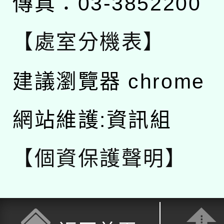
傳真：03-3852200
【處室分機表】
建議瀏覽器 chrome
網站維護:資訊組
【個資保護聲明】