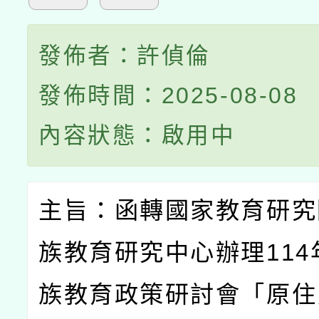
發佈者：許偵倫
發佈時間：2025-08-08
內容狀態：啟用中
主旨：函轉國家教育研究
族教育研究中心辦理
114
族教育政策研討會「原住