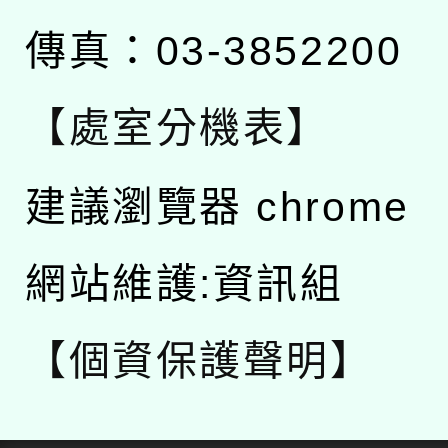
傳真：03-3852200
【處室分機表】
建議瀏覽器 chrome
網站維護:資訊組
【個資保護聲明】