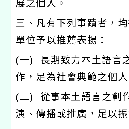
展之個人。
三、凡有下列事蹟者，均
單位予以推薦表揚：
(
一
)
長期致力本土語言
作，足為社會典範之個人
(
二
)
從事本土語言之創
演、傳播或推廣，足以振