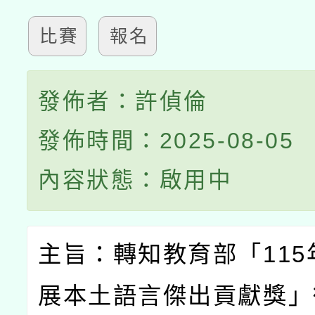
比賽
報名
發佈者：許偵倫
發佈時間：2025-08-05
內容狀態：啟用中
主旨：轉知教育部「
115
展本土語言傑出貢獻獎」