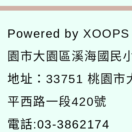
Powered by
XOOPS
園市大園區溪海國民
地址：
33751 桃園
平西路一段420號
電話:03-3862174