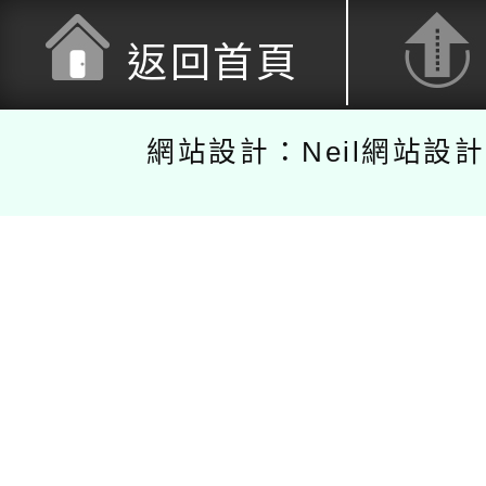
返回首頁
網站設計：Neil網站設