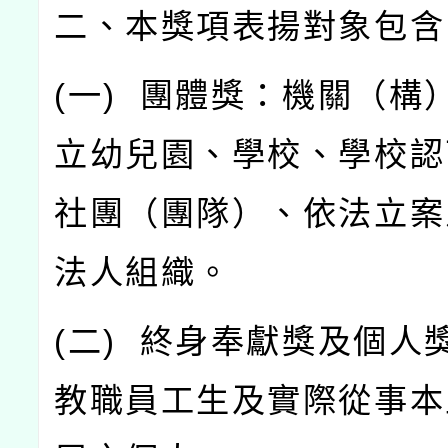
二、本獎項表揚對象包含
(
一
)
團體獎：機關（構
立幼兒園、學校、學校認
社團（團隊）、依法立案
法人組織。
(
二
)
終身奉獻獎及個人
教職員工生及實際從事本