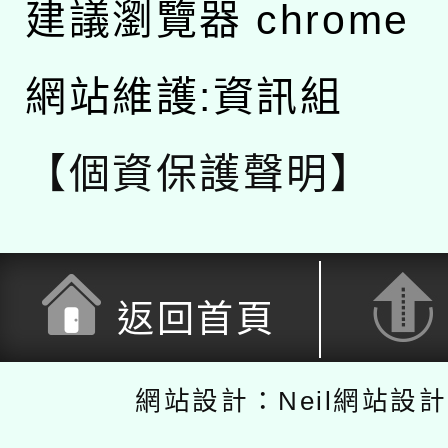
建議瀏覽器 chrome
網站維護:資訊組
【個資保護聲明】
返回首頁
網站設計：Neil網站設