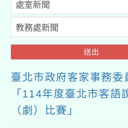
接種之民眾」措施，延長
月28日止
送出
臺北市政府客家事務委
「114年度臺北市客語
（劇）比賽」