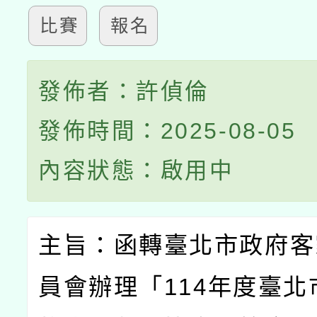
比賽
報名
發佈者：許偵倫
發佈時間：2025-08-05
內容狀態：啟用中
主旨：函轉臺北市政府客
員會辦理「
114
年度臺北