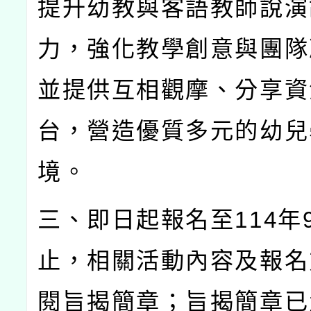
提升幼教與客語教師說演
力，強化教學創意與團隊
並提供互相觀摩、分享資
台，營造優質多元的幼兒
境。
三、即日起報名至
114
年
止，相關活動內容及報名
閱旨揭簡章；旨揭簡章已