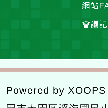
網站F
會議記
Powered by
XOOPS