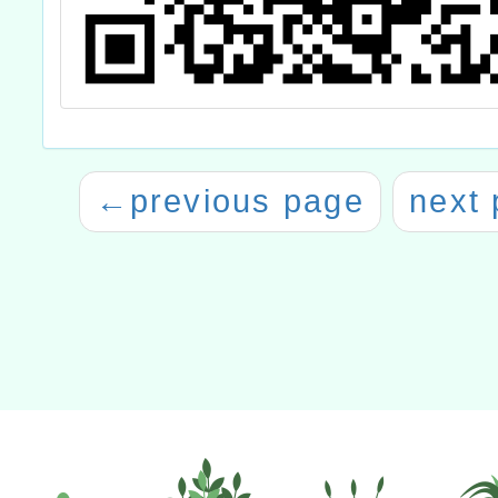
←
previous page
next