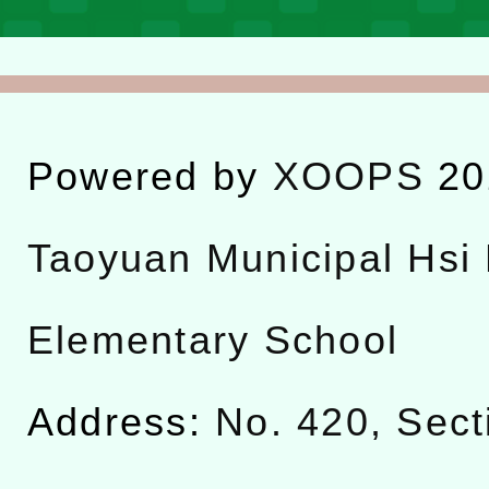
Powered by
XOOPS
20
Taoyuan Municipal Hsi 
Elementary School
Address:
No. 420, Sect