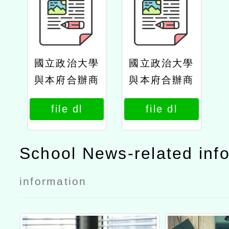
國立政治大學
國立政治大學
與本府合辦商
與本府合辦商
學院及社會科
學院及社會科
file dl
file dl
學院學分班等
學院學分班等
課程公文政大
課程公文
School News-related inf
information