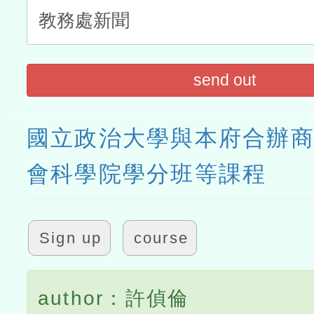
send out
國立政治大學與本府合辦
會科學院學分班等課程
Sign up
course
author：許偵倫