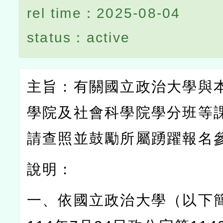
rel time：2025-08-04
status：active
主旨：有關國立政治大學與
學院及社會科學院學分班等
請查照並鼓勵所屬踴躍報名
說明：
一、依國立政治大學（以下