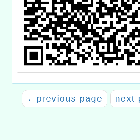
←
previous page
next