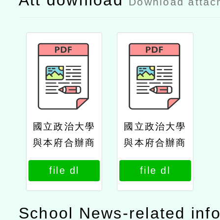
Att download
Download attac
國立政治大學
國立政治大學
與本府合辦商
與本府合辦商
學院及社會科
學院及社會科
file dl
file dl
學院學分班等
學院學分班等
課程公文政大
課程公文
School News-related inf