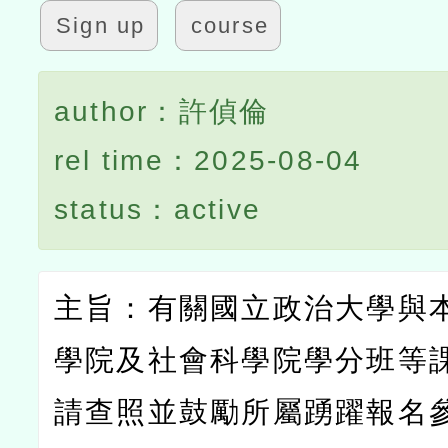
Sign up
course
author：許偵倫
rel time：2025-08-04
status：active
主旨：有關國立政治大學與
學院及社會科學院學分班等
請查照並鼓勵所屬踴躍報名