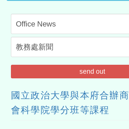
send out
國立政治大學與本府合辦
會科學院學分班等課程