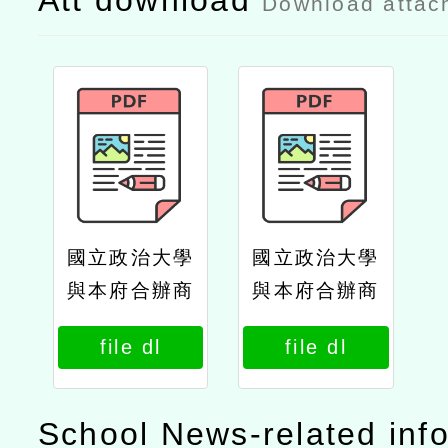
Att download
Download attac
國立政治大學
國立政治大學
與本府合辦商
與本府合辦商
學院及社會科
學院及社會科
file dl
file dl
學院學分班等
學院學分班等
課程公文政大
課程公文
School News-related inf