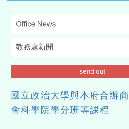
send out
國立政治大學與本府合辦
會科學院學分班等課程