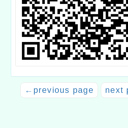
←
previous page
next