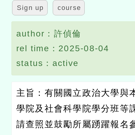
Sign up
course
author：許偵倫
rel time：2025-08-04
status：active
主旨：有關國立政治大學與
學院及社會科學院學分班等
請查照並鼓勵所屬踴躍報名