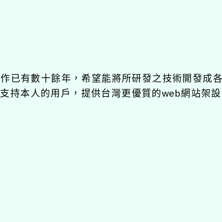
發工作已有數十餘年，希望能將所研發之技術開發成
長期支持本人的用戶，提供台灣更優質的web網站架設