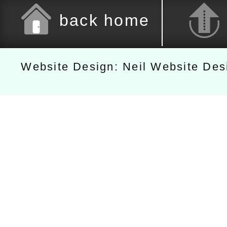
back home
Website Design: Neil Website De