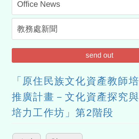
send out
「原住民族文化資產教師
推廣計畫－文化資產探究
培力工作坊」第2階段