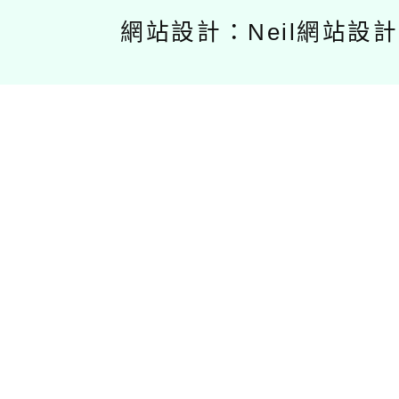
網站設計：Neil網站設