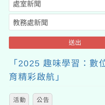
送出
「2025 趣味學習：數
育精彩啟航」
活動
公告