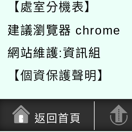
【處室分機表】
建議瀏覽器 chrome
網站維護:資訊組
【個資保護聲明】
返回首頁