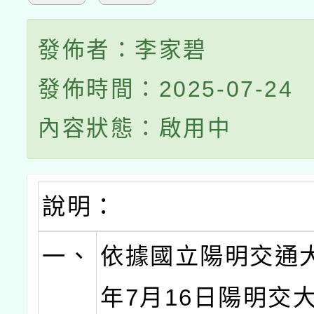
發佈者：李家碧
發佈時間：2025-07-24
內容狀態：啟用中
說明：
一、
依據國立陽明交通大
年7月16日陽明交