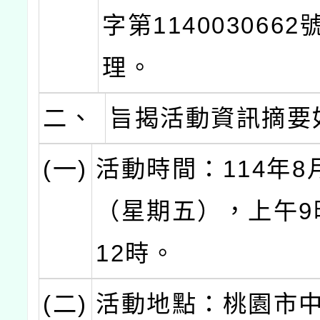
字第114003066
理。
二、
旨揭活動資訊摘要
(一)
活動時間：114年8
（星期五），上午9
12時。
(二)
活動地點：桃園市