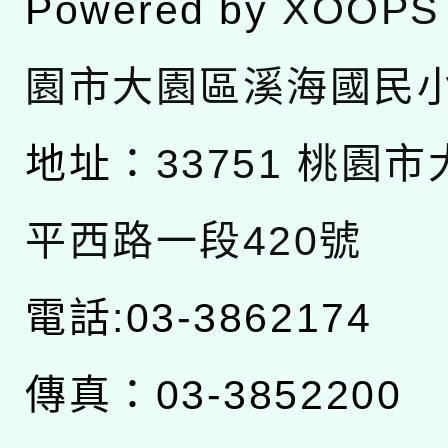
Powered by
XOOPS
園市大園區溪海國民
地址：
33751 桃園
平西路一段420號
電話:03-3862174
傳真：03-3852200