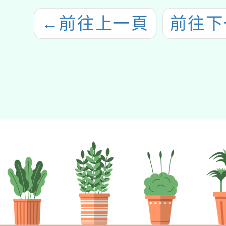
←
前往上一頁
前往下