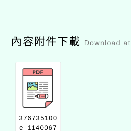
內容附件下載
Download a
376735100
e_1140067