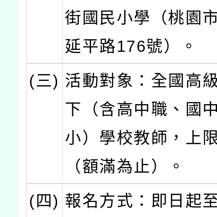
街國民小學（桃園
延平路176號）。
(三)
活動對象：全國高
下（含高中職、國
小）學校教師，上限
（額滿為止）。
(四)
報名方式：即日起至1