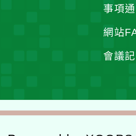
事項通
網站F
會議記