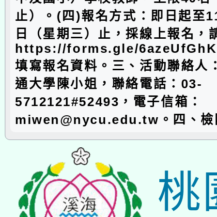
止）。(四)報名方式：即日起至11
日（星期三）止，採線上報名，
https://forms.gle/6azeUfG
填寫報名資料。三、活動聯絡人
通大學陳小姐，聯絡電話：03-
5712121#52493，電子信箱：
miwen@nycu.edu.tw。四、
桃