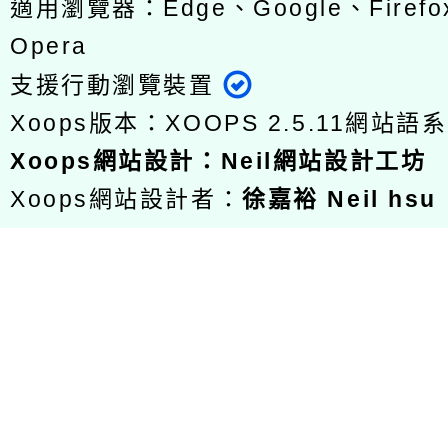
適用瀏覽器：Edge、Google、Firefox
Opera
支援行動瀏覽裝置
Xoops版本：
XOOPS 2.5.11
網站語系
Xoops
網站設計
：
Neil網站設計工坊
Xoops網站設計者：
徐嘉裕 Neil hsu