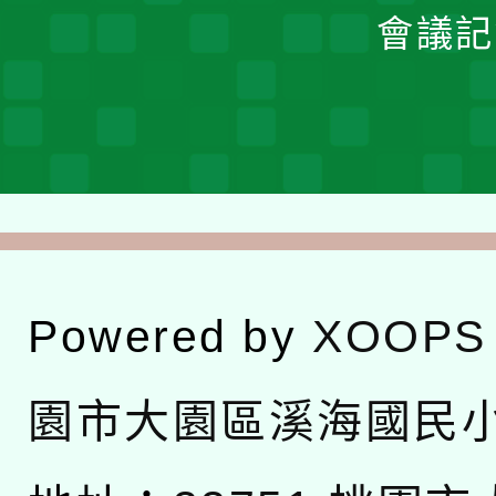
會議記
Powered by
XOOPS
園市大園區溪海國民