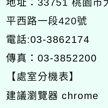
地址：
33751 桃園
平西路一段420號
電話:03-3862174
傳真：03-3852200
【處室分機表】
建議瀏覽器 chrome