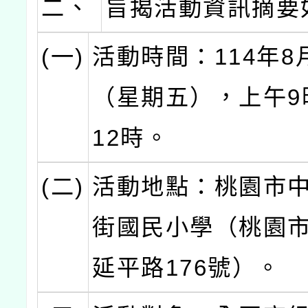
二、
旨揭活動資訊摘要
(一)
活動時間：114年8
（星期五），上午9
12時。
(二)
活動地點：桃園市
街國民小學（桃園
延平路176號）。