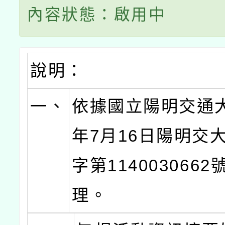
內容狀態：啟用中
說明：
一、
依據國立陽明交通大
年7月16日陽明交
字第114003066
理。