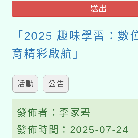
送出
「2025 趣味學習：數
育精彩啟航」
活動
公告
發佈者：李家碧
發佈時間：2025-07-24