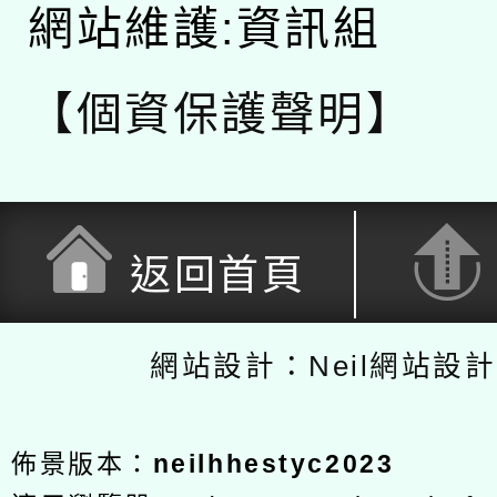
網站維護:資訊組
【個資保護聲明】
返回首頁
網站設計：Neil網站設
佈景版本：
neilhhestyc2023