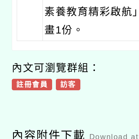
素養教育精彩啟航
畫1份。
內文可瀏覽群組：
註冊會員
訪客
內容附件下載
Download a