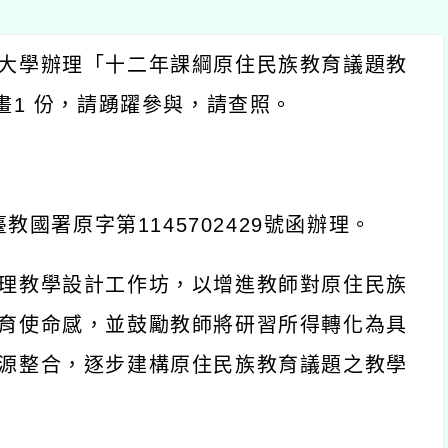
辦理「十二年課綱原住民族教育議題教
份，請踴躍參與，請查照。
署原字第
1145702429
號函辦理。
學設計工作坊，以增進教師對原住民族
命感，並鼓勵教師將研習所得轉化為具
合，逐步建構原住民族教育議題之教學