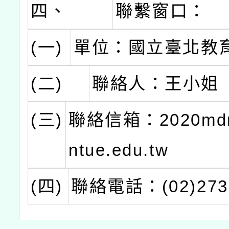
四、
聯繫窗口：
(一)
單位：國立臺北教
(二)
聯絡人：王小姐
(三)
聯絡信箱：2020mdm
ntue.edu.tw
(四)
聯絡電話：(02)2732