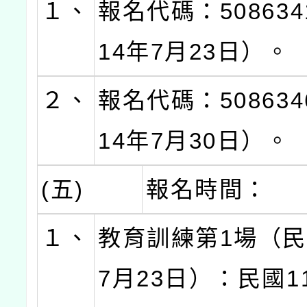
１、
報名代碼：50863
14年7月23日）。
２、
報名代碼：50863
14年7月30日）。
(五)
報名時間：
１、
教育訓練第1場（民
7月23日）：民國1