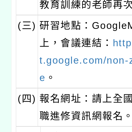
教育訓練的老師再
(三)
研習地點：GoogleM
上，會議連結：
htt
t.google.com/non-
e
。
(四)
報名網址：請上全
職進修資訊網報名