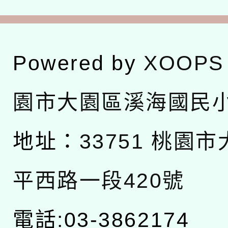
Powered by
XOOPS
園市大園區溪海國民
地址：
33751 桃園
平西路一段420號
電話:03-3862174