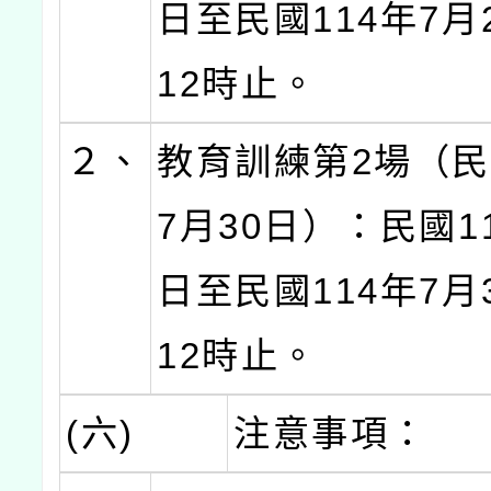
日至民國114年7月
12時止。
２、
教育訓練第2場（民
7月30日）：民國1
日至民國114年7月
12時止。
(六)
注意事項：