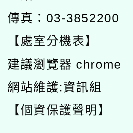
傳真：03-3852200
【處室分機表】
建議瀏覽器 chrome
網站維護:資訊組
【個資保護聲明】