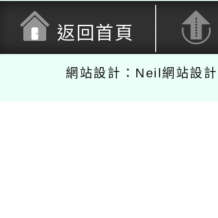
返回首頁
網站設計：Neil網站設