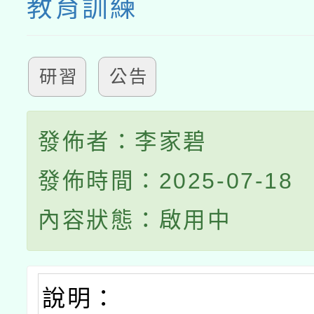
教育訓練
研習
公告
發佈者：李家碧
發佈時間：2025-07-18
內容狀態：啟用中
說明：