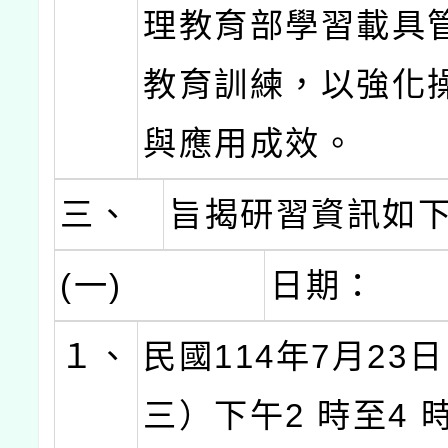
理教育部學習載具
教育訓練，以強化
與應用成效。
三、
旨揭研習資訊如
(一)
日期：
１、
民國114年7月23
三）下午2 時至4 