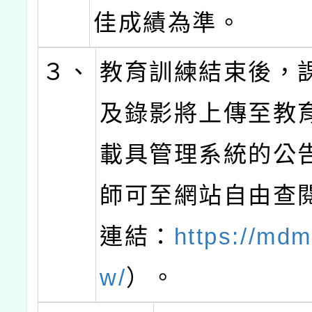
佳成績為準。
３、
教育訓練結束後，
及錄影將上傳至教
載具管理系統的公
師可至網站自由查
連結：
https://mdm
w/
）。