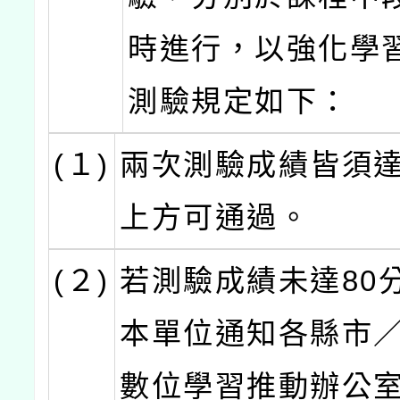
時進行，以強化學
測驗規定如下：
(１)
兩次測驗成績皆須達
上方可通過。
(２)
若測驗成績未達80
本單位通知各縣市
數位學習推動辦公