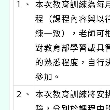
１、
本次教育訓練為每
程（課程內容與以
練一致），老師可
對教育部學習載具
的熟悉程度，自行
參加。
２、
本次教育訓練將安
驗，分別於課程中