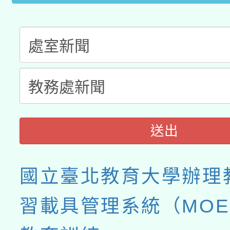
送出
國立臺北教育大學辦理
習載具管理系統（MOE