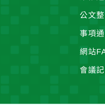
公文整
事項通
網站F
會議記