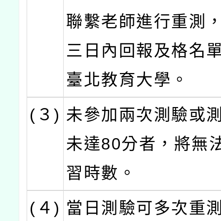
聯繫老師進行重測
三日內回報及格名
臺北教育大學。
(３)
未參加兩次測驗或
未達80分者，將無
習時數。
(４)
當日測驗可多次重