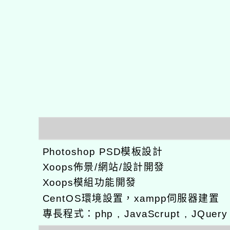
Photoshop PSD模板設計
Xoops佈景/網站/設計開發
Xoops模組功能開發
CentOS環境設置，xampp伺服器建置
專長程式：php , JavaScrupt , JQuer